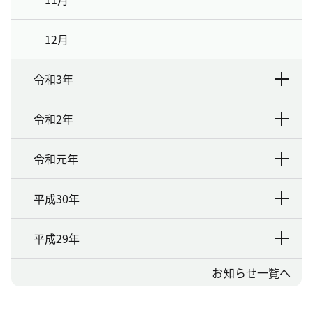
12月
令和3年
令和2年
令和元年
平成30年
平成29年
お知らせ一覧へ