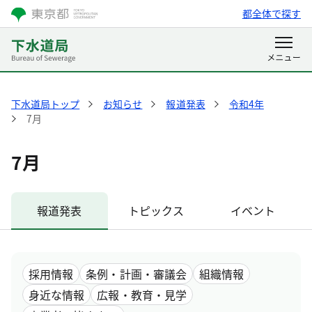
都全体で探す
下水道局トップ
お知らせ
報道発表
令和4年
7月
7月
報道発表
トピックス
イベント
採用情報
条例・計画・審議会
組織情報
身近な情報
広報・教育・見学