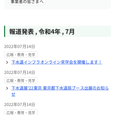
事業者の皆さまへ
報道発表
,
令和4年
,
7月
2022年07月14日
広報・教育・見学
下水道インフラオンライン見学会を開催します！
2022年07月14日
広報・教育・見学
下水道展'22東京 東京都下水道局ブース出展のお知ら
せ
2022年07月14日
広報・教育・見学