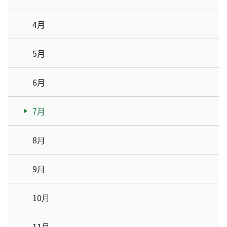
4月
5月
6月
7月
8月
9月
10月
11月