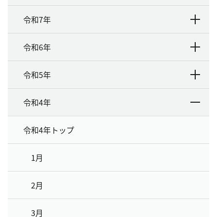
令和7年
令和6年
令和5年
令和4年
令和4年トップ
1月
2月
3月