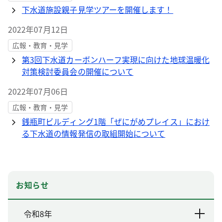
下水道施設親子見学ツアーを開催します！
2022年07月12日
広報・教育・見学
第3回下水道カーボンハーフ実現に向けた地球温暖化
対策検討委員会の開催について
2022年07月06日
広報・教育・見学
銭瓶町ビルディング1階「ぜにがめプレイス」におけ
る下水道の情報発信の取組開始について
お知らせ
令和8年