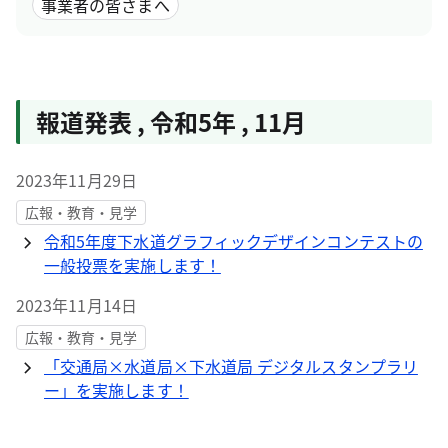
事業者の皆さまへ
報道発表
,
令和5年
,
11月
2023年11月29日
広報・教育・見学
令和5年度下水道グラフィックデザインコンテストの
一般投票を実施します！
2023年11月14日
広報・教育・見学
「交通局×水道局×下水道局 デジタルスタンプラリ
ー」を実施します！