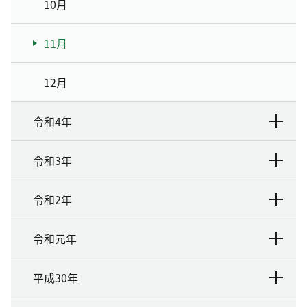
10月
11月
12月
令和4年
令和3年
令和2年
令和元年
平成30年