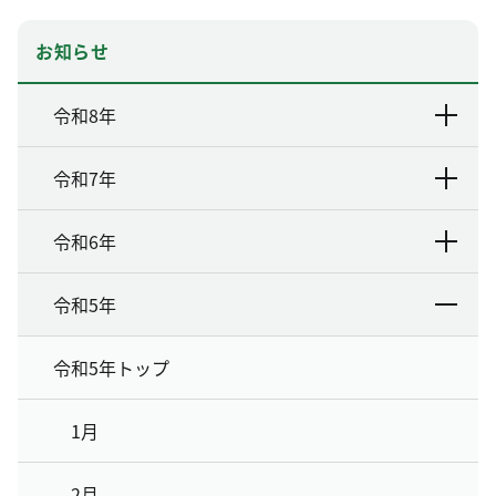
お知らせ
令和8年
令和7年
令和6年
令和5年
令和5年トップ
1月
2月