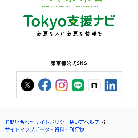
東京都公式SNS
お問い合わせ
サイトポリシー
使い方ヘルプ
サイトマップ
データ・資料・刊行物