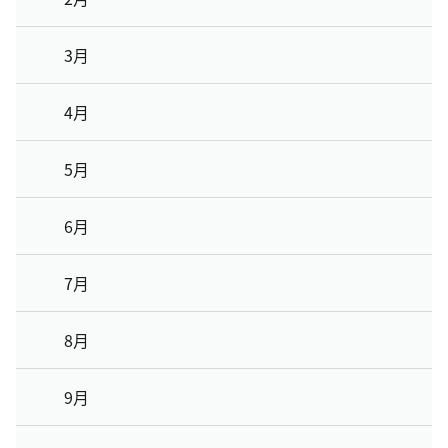
3月
4月
5月
6月
7月
8月
9月