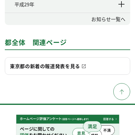
平成29年
お知らせ一覧へ
都全体 関連ページ
東京都の新着の報道発表を見る