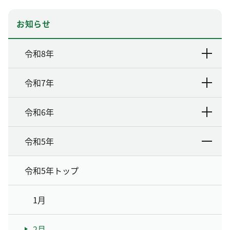
お知らせ
令和8年
令和7年
令和6年
令和5年
令和5年トップ
1月
2月