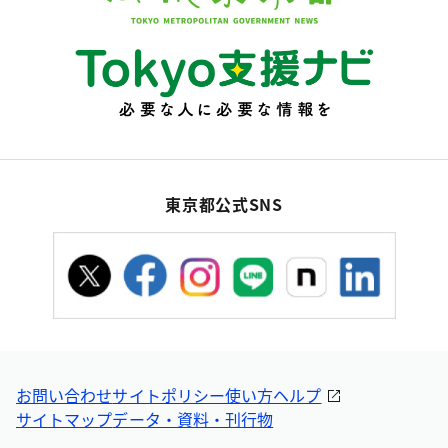
東京都公式SNS
お問い合わせ
サイトポリシー
使い方ヘルプ
サイトマップ
データ・資料・刊行物