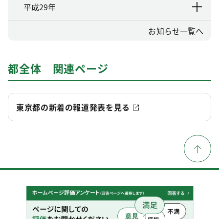
平成29年
お知らせ一覧へ
都全体 関連ページ
東京都の新着の報道発表を見る