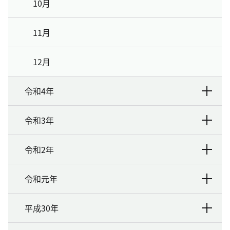
10月
11月
12月
令和4年
令和3年
令和2年
令和元年
平成30年