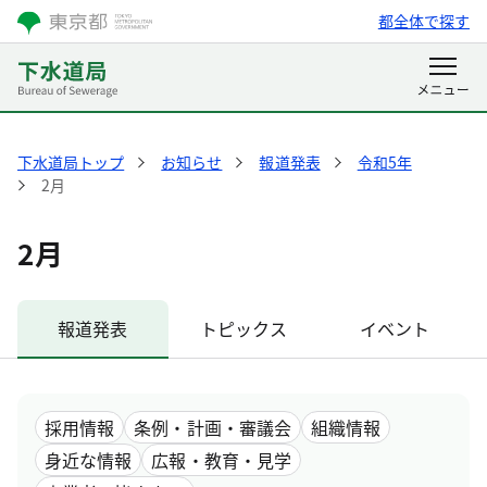
都全体で探す
下水道局トップ
お知らせ
報道発表
令和5年
2月
2月
報道発表
トピックス
イベント
採用情報
条例・計画・審議会
組織情報
身近な情報
広報・教育・見学