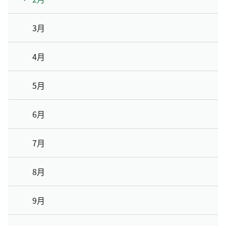
3月
4月
5月
6月
7月
8月
9月