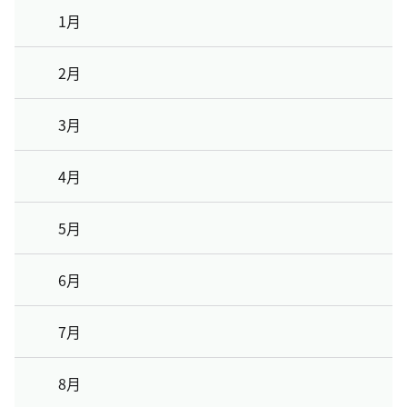
1月
2月
3月
4月
5月
6月
7月
8月