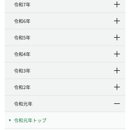
令和7年
令和6年
令和5年
令和4年
令和3年
令和2年
令和元年
令和元年トップ