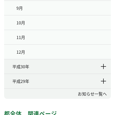
9月
10月
11月
12月
平成30年
平成29年
お知らせ一覧へ
都全体 関連ページ