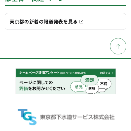
東京都の新着の報道発表を見る