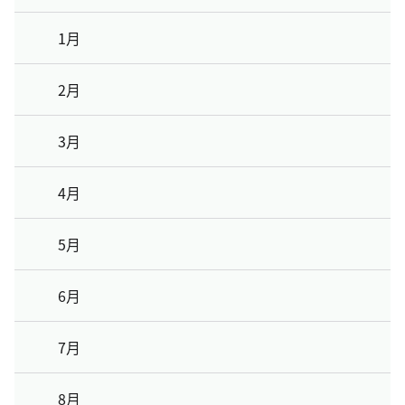
1月
2月
3月
4月
5月
6月
7月
8月