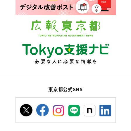
東京都公式SNS