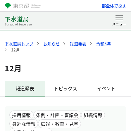
都全体で探す
下水道局トップ
お知らせ
報道発表
令和5年
12月
12月
報道発表
トピックス
イベント
採用情報
条例・計画・審議会
組織情報
身近な情報
広報・教育・見学