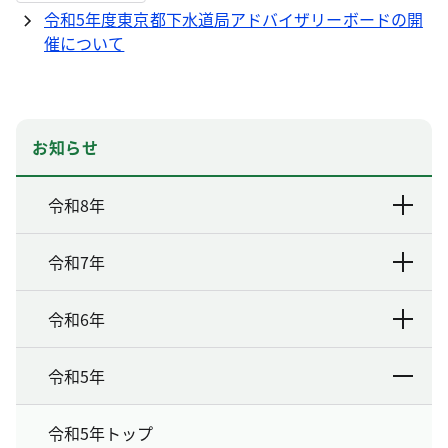
令和5年度東京都下水道局アドバイザリーボードの開
催について
お知らせ
令和8年
令和7年
令和6年
令和5年
令和5年トップ