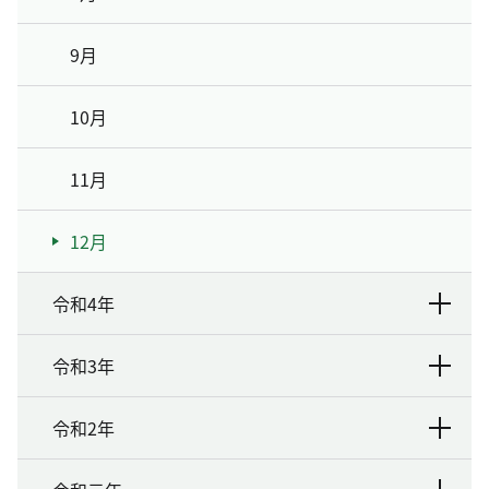
9月
10月
11月
12月
令和4年
令和3年
令和2年