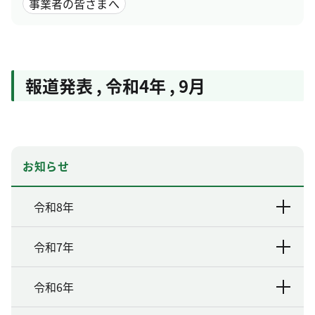
事業者の皆さまへ
報道発表
,
令和4年
,
9月
お知らせ
令和8年
令和7年
令和6年