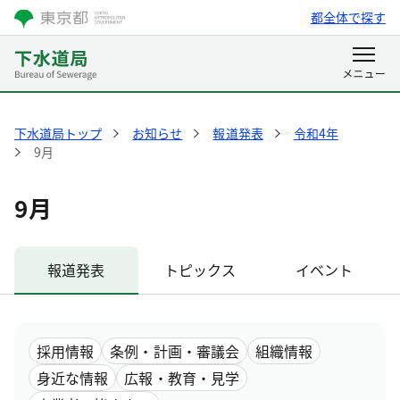
都全体で探す
下水道局トップ
お知らせ
報道発表
令和4年
9月
9月
報道発表
トピックス
イベント
採用情報
条例・計画・審議会
組織情報
身近な情報
広報・教育・見学