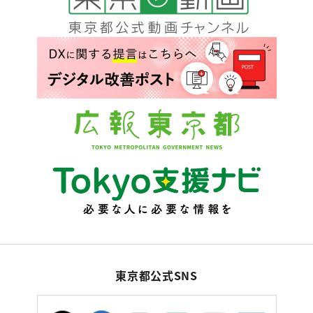
東京都公式SNS