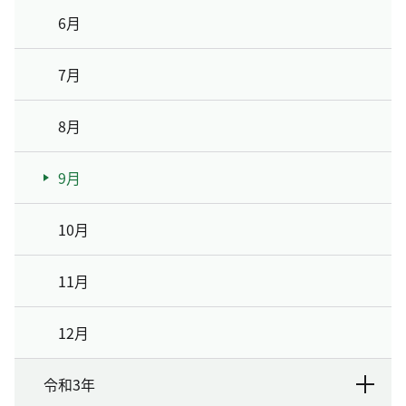
6月
7月
8月
9月
10月
11月
12月
令和3年