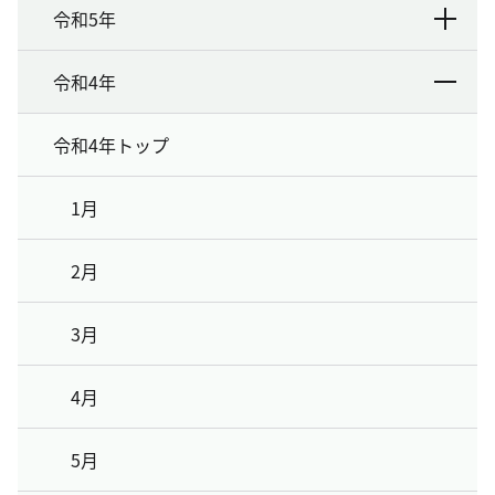
令和5年
令和4年
令和4年トップ
1月
2月
3月
4月
5月