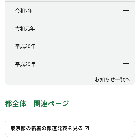
令和2年
令和元年
平成30年
平成29年
お知らせ一覧へ
都全体 関連ページ
東京都の新着の報道発表を見る