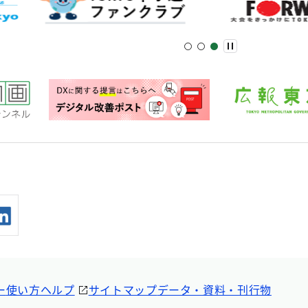
ー
使い方ヘルプ
サイトマップ
データ・資料・刊行物