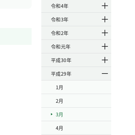
令和4年
令和3年
令和2年
令和元年
平成30年
平成29年
1月
2月
3月
4月