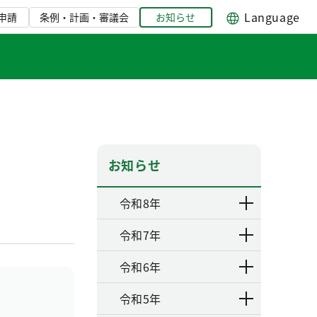
Language
申請
条例・計画・審議会
お知らせ
お知らせ
令和8年
令和7年
令和6年
令和5年