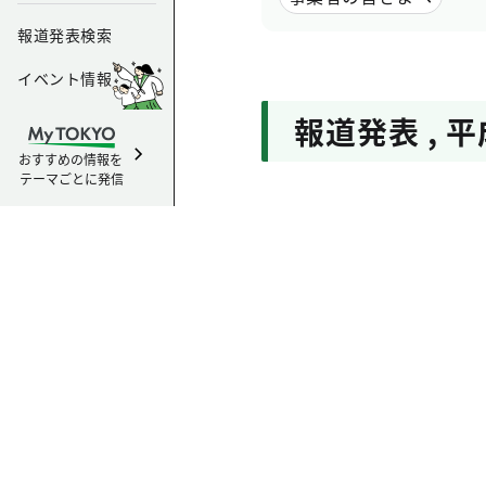
報道発表検索
イベント情報
報道発表
,
平
おすすめの情報を
テーマごとに発信