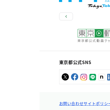
東京都公式SNS
お問い合わせ
サイトポリシ