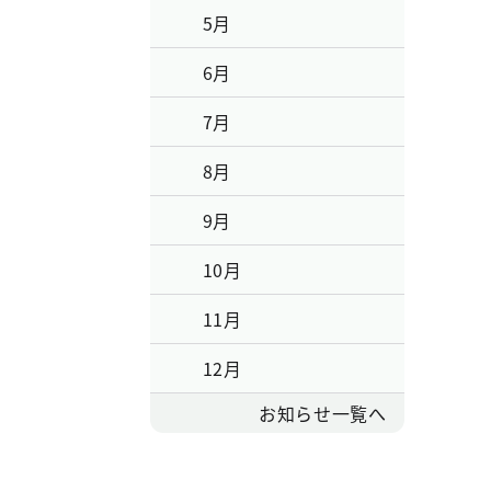
5月
6月
7月
8月
9月
10月
11月
12月
お知らせ一覧へ