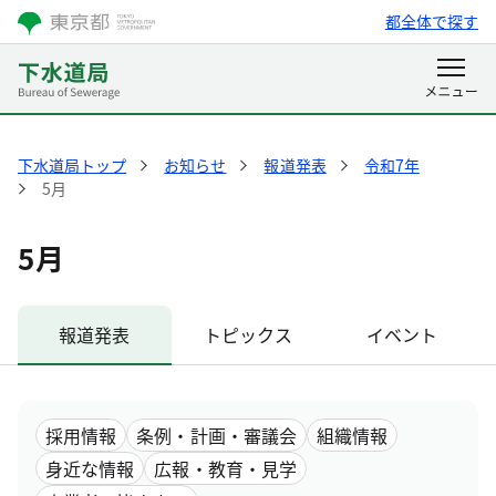
都全体で探す
下水道局トップ
お知らせ
報道発表
令和7年
5月
5月
報道発表
トピックス
イベント
採用情報
条例・計画・審議会
組織情報
身近な情報
広報・教育・見学