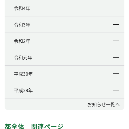
令和4年
令和3年
令和2年
令和元年
平成30年
平成29年
お知らせ一覧へ
都全体 関連ページ