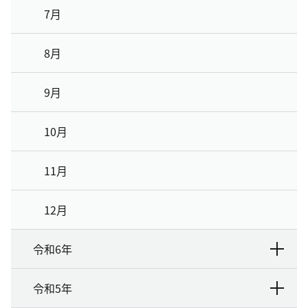
7月
8月
9月
10月
11月
12月
令和6年
令和5年