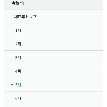
令和7年
令和7年トップ
1月
2月
3月
4月
5月
6月