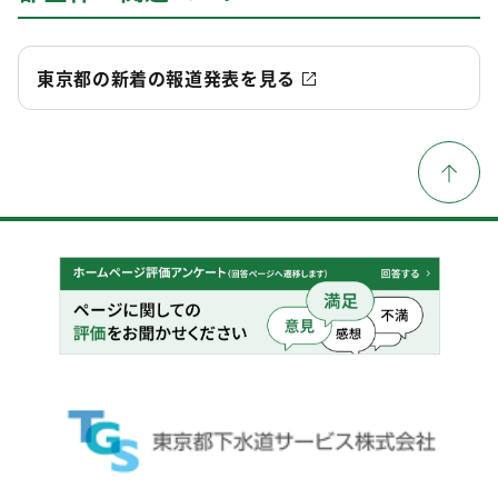
東京都の新着の報道発表を見る