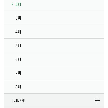
2月
3月
4月
5月
6月
7月
8月
令和7年