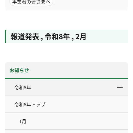
事業者の皆さまへ
報道発表
,
令和8年
,
2月
お知らせ
令和8年
令和8年トップ
1月