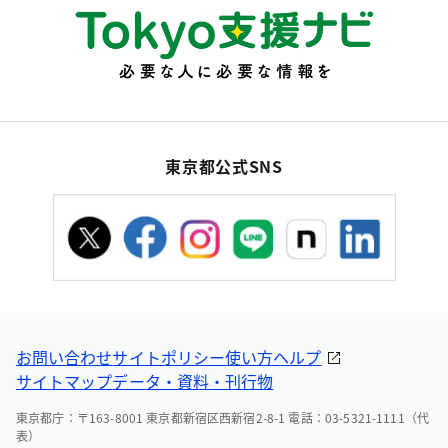
東京都公式SNS
お問い合わせ
サイトポリシー
使い方ヘルプ
サイトマップ
データ・資料・刊行物
東京都庁：〒163-8001 東京都新宿区西新宿2-8-1 電話：03-5321-1111（代
表）