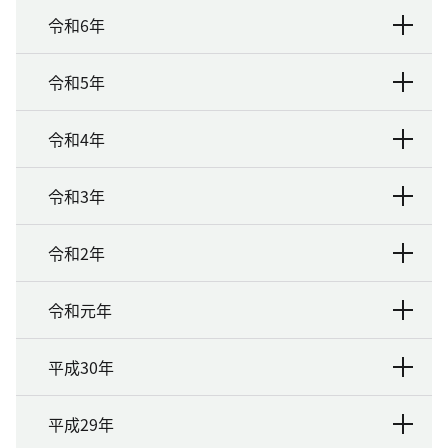
令和6年
令和5年
令和4年
令和3年
令和2年
令和元年
平成30年
平成29年