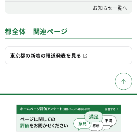
お知らせ一覧へ
都全体 関連ページ
東京都の新着の報道発表を見る