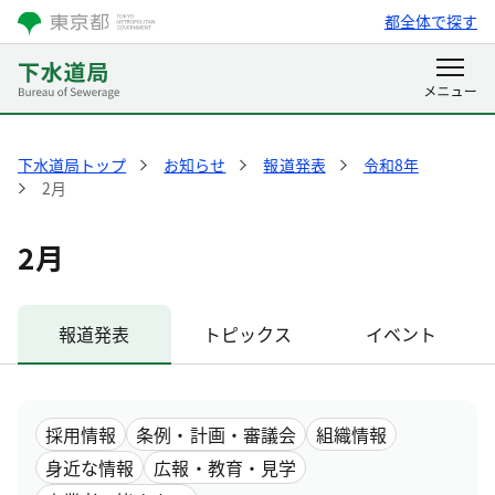
都全体で探す
下水道局トップ
お知らせ
報道発表
令和8年
2月
2月
報道発表
トピックス
イベント
採用情報
条例・計画・審議会
組織情報
身近な情報
広報・教育・見学