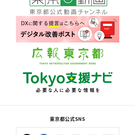
東京都公式SNS