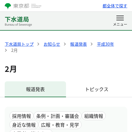
都全体で探す
下水道局トップ
お知らせ
報道発表
平成30年
2月
2月
報道発表
トピックス
採用情報
条例・計画・審議会
組織情報
身近な情報
広報・教育・見学