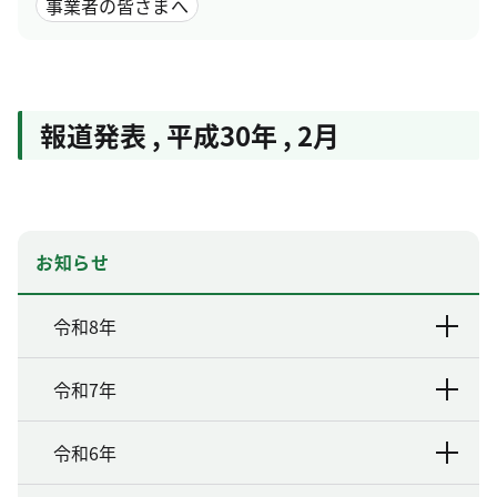
事業者の皆さまへ
報道発表
,
平成30年
,
2月
お知らせ
令和8年
令和7年
令和6年