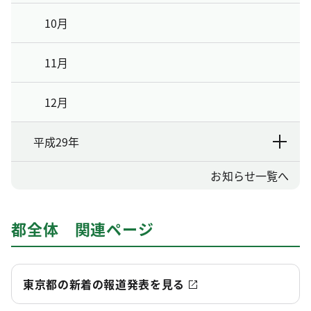
10月
11月
12月
平成29年
お知らせ一覧へ
都全体 関連ページ
東京都の新着の報道発表を見る