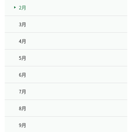
2月
3月
4月
5月
6月
7月
8月
9月