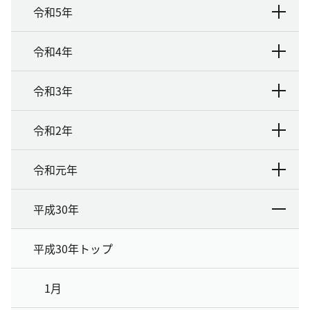
令和5年
令和4年
令和3年
令和2年
令和元年
平成30年
平成30年トップ
1月