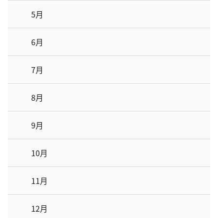
5月
6月
7月
8月
9月
10月
11月
12月