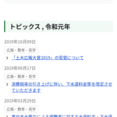
トピックス
,
令和元年
2019年10月09日
広報・教育・見学
「土木広報大賞2019」の受賞について
2019年09月17日
広報・教育・見学
消費税率の引き上げに伴い、下水道料金等を改定させ
ていただきます
2019年03月29日
広報・教育・見学
東日本大震災による避難者に対する水道料金・下水道