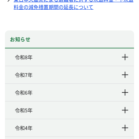
料金の減免措置期間の延長について
お知らせ
令和8年
令和7年
令和6年
令和5年
令和4年