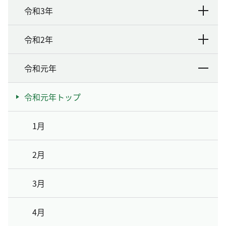
令和3年
令和2年
令和元年
令和元年トップ
1月
2月
3月
4月