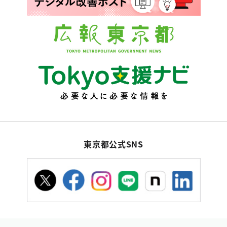
東京都公式SNS