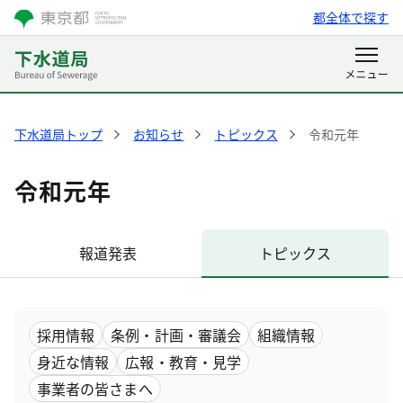
都全体で探す
下水道局トップ
お知らせ
トピックス
令和元年
令和元年
報道発表
トピックス
採用情報
条例・計画・審議会
組織情報
身近な情報
広報・教育・見学
事業者の皆さまへ