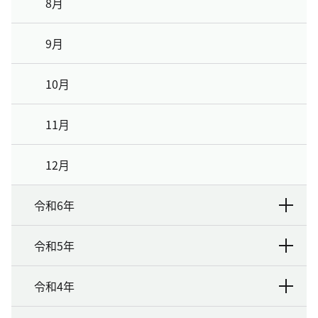
8月
9月
10月
11月
12月
令和6年
令和5年
令和4年