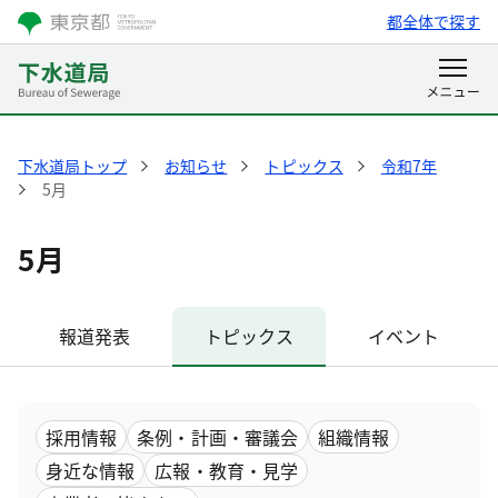
都全体で探す
下水道局トップ
お知らせ
トピックス
令和7年
5月
5月
報道発表
トピックス
イベント
採用情報
条例・計画・審議会
組織情報
身近な情報
広報・教育・見学