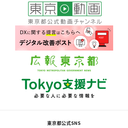
東京都公式SNS