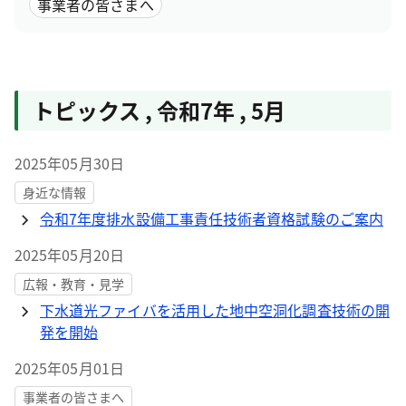
事業者の皆さまへ
トピックス
,
令和7年
,
5月
2025年05月30日
身近な情報
令和7年度排水設備工事責任技術者資格試験のご案内
2025年05月20日
広報・教育・見学
下水道光ファイバを活用した地中空洞化調査技術の開
発を開始
2025年05月01日
事業者の皆さまへ