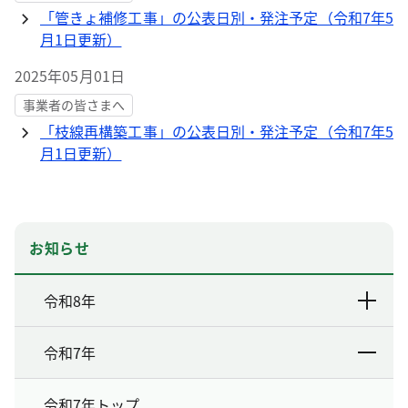
「管きょ補修工事」の公表日別・発注予定（令和7年5
月1日更新）
2025年05月01日
事業者の皆さまへ
「枝線再構築工事」の公表日別・発注予定（令和7年5
月1日更新）
お知らせ
令和8年
令和7年
令和7年トップ