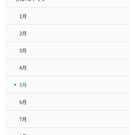
1月
2月
3月
4月
5月
6月
7月