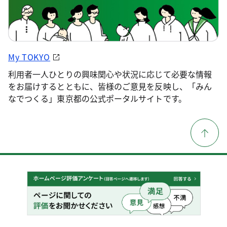
My TOKYO
利用者一人ひとりの興味関心や状況に応じて必要な情報
をお届けするとともに、皆様のご意見を反映し、「みん
なでつくる」東京都の公式ポータルサイトです。