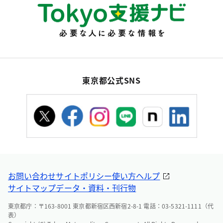
東京都公式SNS
お問い合わせ
サイトポリシー
使い方ヘルプ
サイトマップ
データ・資料・刊行物
東京都庁：〒163-8001 東京都新宿区西新宿2-8-1 電話：03-5321-1111（代
表）