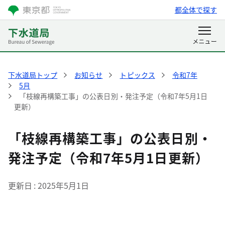
都全体で探す
下水道局トップ
お知らせ
トピックス
令和7年
5月
「枝線再構築工事」の公表日別・発注予定（令和7年5月1日
更新）
「枝線再構築工事」の公表日別・
発注予定（令和7年5月1日更新）
更新日
2025年5月1日