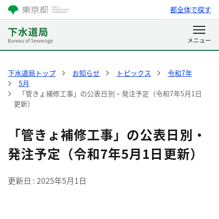
都全体で探す
下水道局トップ
お知らせ
トピックス
令和7年
5月
「管きょ補修工事」の公表日別・発注予定（令和7年5月1日
更新）
「管きょ補修工事」の公表日別・
発注予定（令和7年5月1日更新）
更新日
2025年5月1日