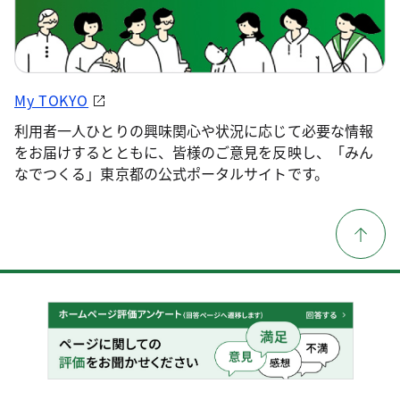
My TOKYO
利用者一人ひとりの興味関心や状況に応じて必要な情報
をお届けするとともに、皆様のご意見を反映し、「みん
なでつくる」東京都の公式ポータルサイトです。