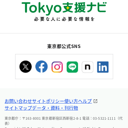
東京都公式SNS
お問い合わせ
サイトポリシー
使い方ヘルプ
サイトマップ
データ・資料・刊行物
東京都庁：〒163-8001 東京都新宿区西新宿2-8-1 電話：03-5321-1111（代
表）