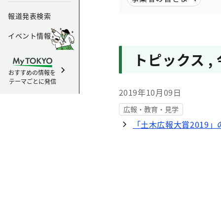
報道発表検索
イベント情報
トピックス
,
おすすめの情報を
テーマごとに発信
2019年10月09日
広報・教育・見学
「土木広報大賞2019