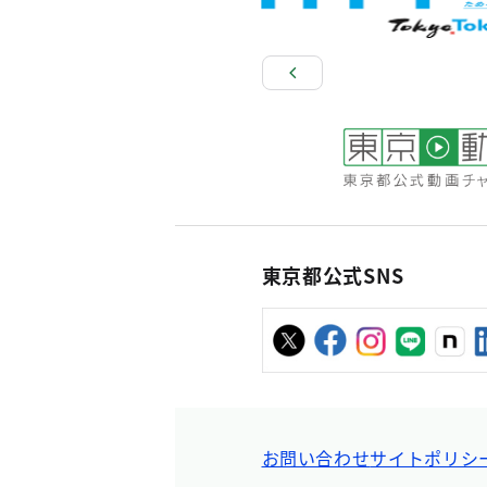
東京都公式SNS
お問い合わせ
サイトポリシ