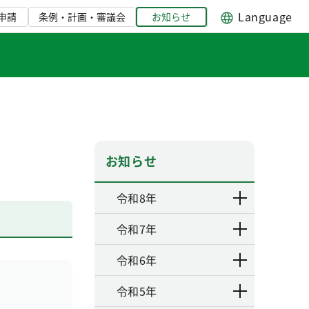
Language
申請
条例・計画・審議会
お知らせ
お知らせ
令和8年
令和7年
令和6年
令和5年