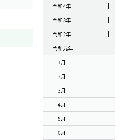
令和4年
令和3年
令和2年
令和元年
1月
2月
3月
4月
5月
6月