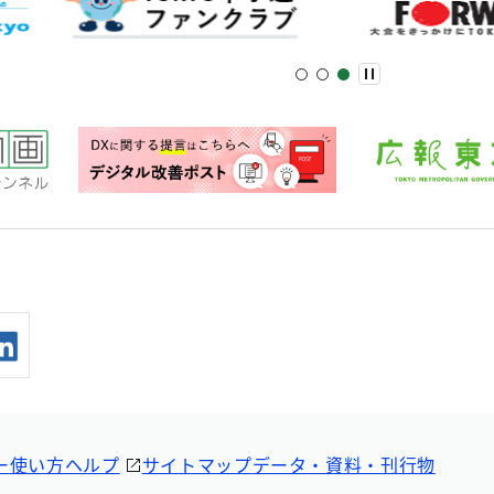
ー
使い方ヘルプ
サイトマップ
データ・資料・刊行物