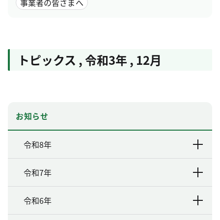
事業者の皆さまへ
トピックス
,
令和3年
,
12月
お知らせ
令和8年
令和7年
令和6年