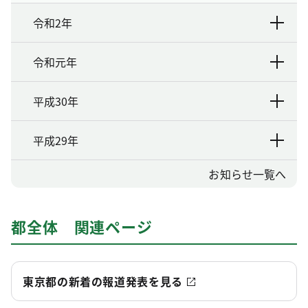
令和2年
令和元年
平成30年
平成29年
お知らせ一覧へ
都全体 関連ページ
東京都の新着の報道発表を見る