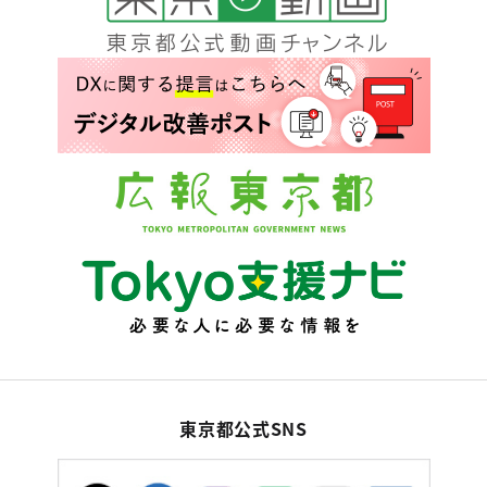
東京都公式SNS