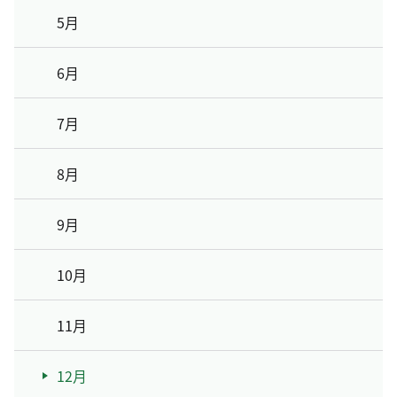
5月
6月
7月
8月
9月
10月
11月
12月