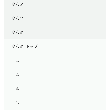
令和5年
令和4年
令和3年
令和3年トップ
1月
2月
3月
4月