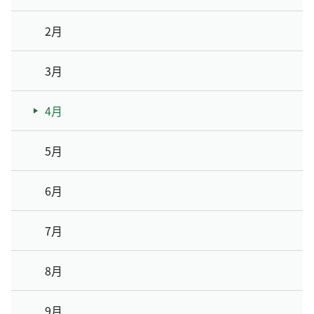
2月
3月
4月
5月
6月
7月
8月
9月