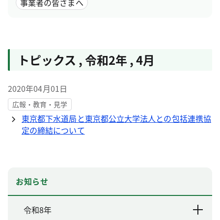
事業者の皆さまへ
トピックス
,
令和2年
,
4月
2020年04月01日
広報・教育・見学
東京都下水道局と東京都公立大学法人との包括連携協
定の締結について
お知らせ
令和8年