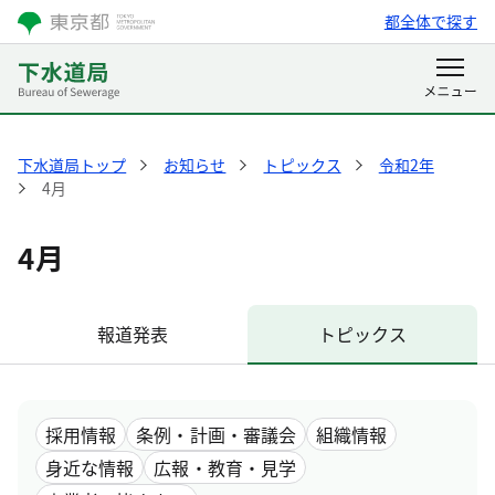
都全体で探す
下水道局トップ
お知らせ
トピックス
令和2年
4月
4月
報道発表
トピックス
採用情報
条例・計画・審議会
組織情報
身近な情報
広報・教育・見学