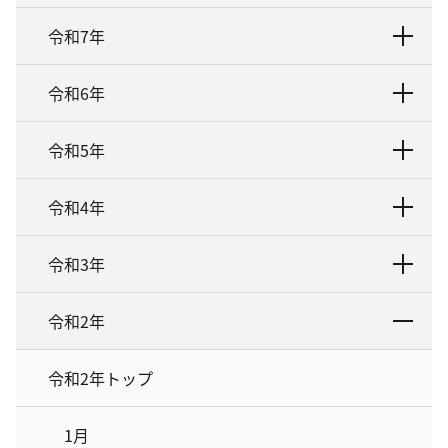
令和7年
令和6年
令和5年
令和4年
令和3年
令和2年
令和2年トップ
1月