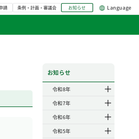
Language
申請
条例・計画・審議会
お知らせ
お知らせ
令和8年
令和7年
令和6年
令和5年