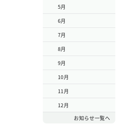
5月
6月
7月
8月
9月
10月
11月
12月
お知らせ一覧へ