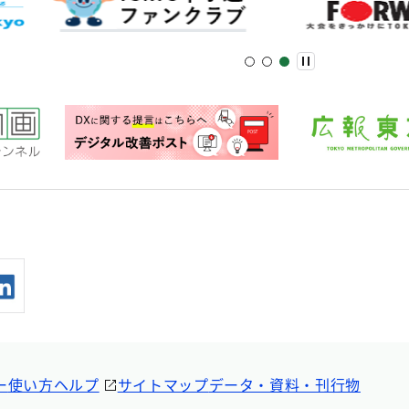
ー
使い方ヘルプ
サイトマップ
データ・資料・刊行物