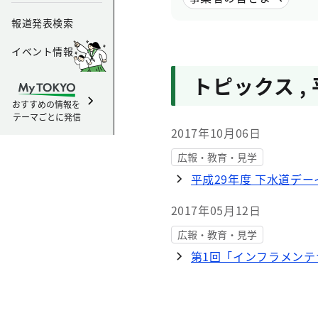
報道発表検索
イベント情報
トピックス
,
おすすめの情報を
テーマごとに発信
2017年10月06日
広報・教育・見学
平成29年度 下水道デー
2017年05月12日
広報・教育・見学
第1回「インフラメン