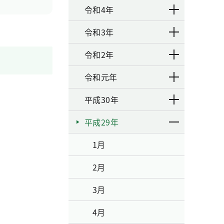
令和4年
令和3年
令和2年
令和元年
平成30年
平成29年
1月
2月
3月
4月