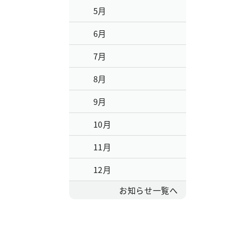
5月
6月
7月
8月
9月
10月
11月
12月
お知らせ一覧へ