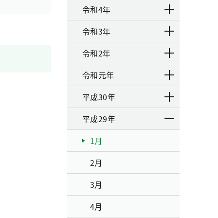
令和4年
令和3年
令和2年
令和元年
平成30年
平成29年
1月
2月
3月
4月