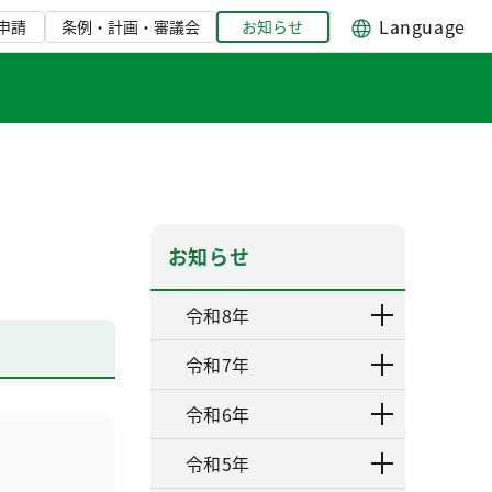
Language
申請
条例・計画・審議会
お知らせ
お知らせ
令和8年
令和7年
令和6年
令和5年