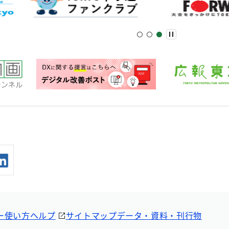
ー
使い方ヘルプ
サイトマップ
データ・資料・刊行物