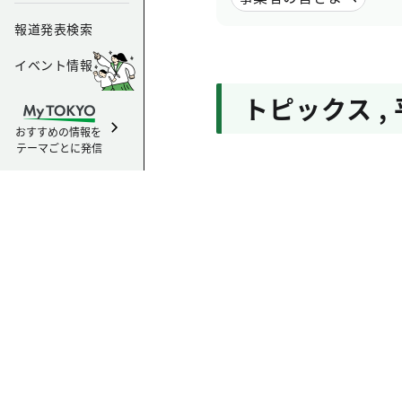
報道発表検索
イベント情報
トピックス
,
おすすめの情報を
テーマごとに発信