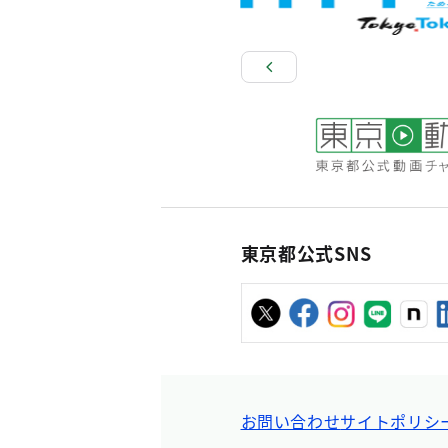
東京都公式SNS
お問い合わせ
サイトポリシ