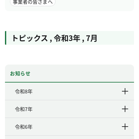
事業者の皆さまへ
トピックス
,
令和3年
,
7月
お知らせ
令和8年
令和7年
令和6年