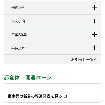
令和2年
令和元年
平成30年
平成29年
お知らせ一覧へ
都全体 関連ページ
東京都の新着の報道発表を見る