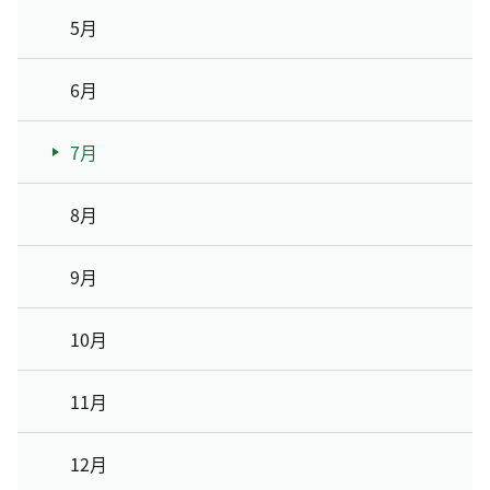
5月
6月
7月
8月
9月
10月
11月
12月