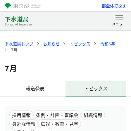
都全体で探す
下水道局トップ
お知らせ
トピックス
令和3年
7月
7月
報道発表
トピックス
採用情報
条例・計画・審議会
組織情報
身近な情報
広報・教育・見学