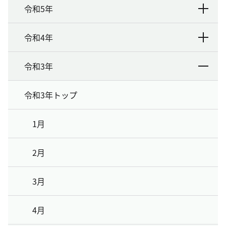
令和5年
令和4年
令和3年
令和3年トップ
1月
2月
3月
4月