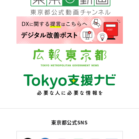
東京都公式SNS