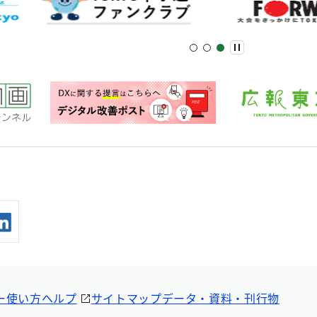
ー
使い方ヘルプ
サイトマップ
データ・資料・刊行物