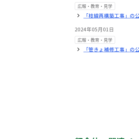
広報・教育・見学
「枝線再構築工事」の公
2024年05月01日
広報・教育・見学
「管きょ補修工事」の公