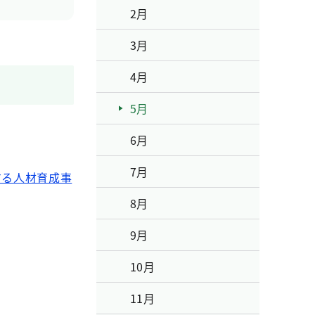
2月
3月
4月
5月
6月
7月
する人材育成事
8月
9月
10月
11月