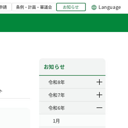
Language
申請
条例・計画・審議会
お知らせ
お知らせ
令和8年
ト
令和7年
令和6年
1月