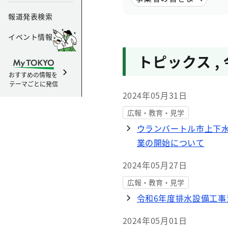
報道発表検索
イベント情報
トピックス
,
おすすめの情報を
テーマごとに発信
2024年05月31日
広報・教育・見学
ウランバートル市上下水
業の開始について
2024年05月27日
広報・教育・見学
令和6年度排水設備工
2024年05月01日