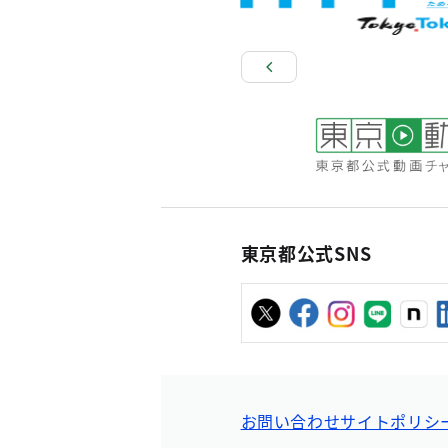
東京都公式SNS
お問い合わせ
サイトポリシ