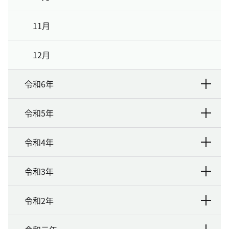
11月
12月
令和6年
令和5年
令和4年
令和3年
令和2年