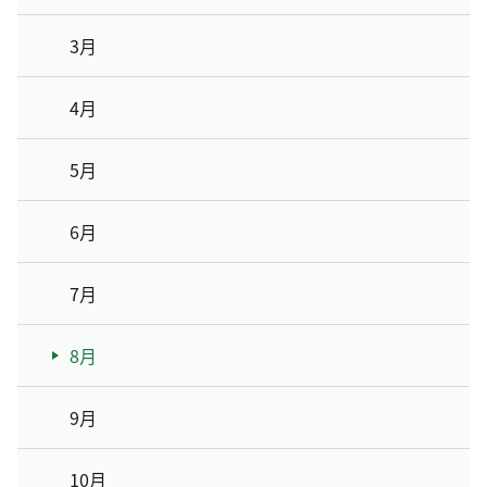
3月
4月
5月
6月
7月
8月
9月
10月