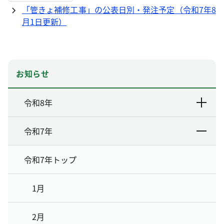
「管きょ補修工事」の公表日別・発注予定（令和7年8
月1日更新）
お知らせ
令和8年
令和7年
令和7年トップ
1月
2月