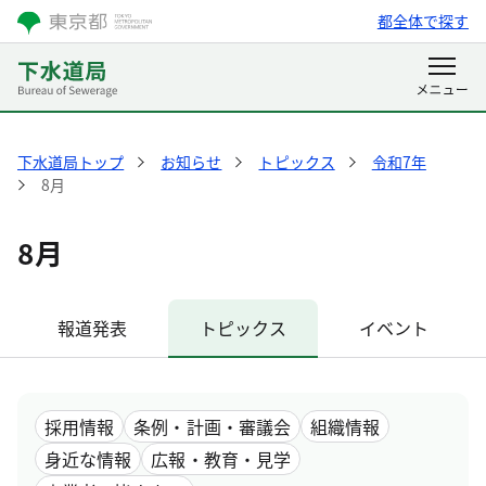
都全体で探す
下水道局トップ
お知らせ
トピックス
令和7年
8月
8月
報道発表
トピックス
イベント
採用情報
条例・計画・審議会
組織情報
身近な情報
広報・教育・見学