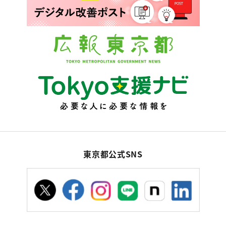
東京都公式SNS