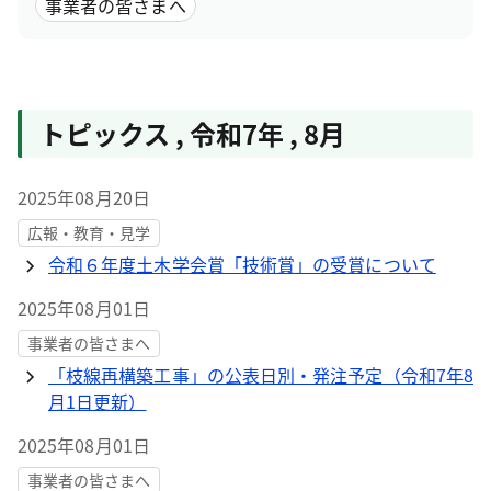
事業者の皆さまへ
トピックス
,
令和7年
,
8月
2025年08月20日
広報・教育・見学
令和６年度土木学会賞「技術賞」の受賞について
2025年08月01日
事業者の皆さまへ
「枝線再構築工事」の公表日別・発注予定（令和7年8
月1日更新）
2025年08月01日
事業者の皆さまへ