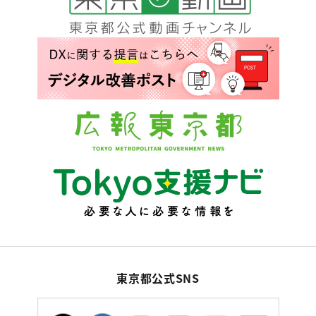
東京都公式SNS