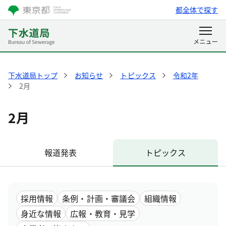
都全体で探す
下水道局トップ
お知らせ
トピックス
令和2年
2月
2月
報道発表
トピックス
採用情報
条例・計画・審議会
組織情報
身近な情報
広報・教育・見学