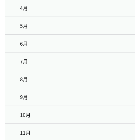
4月
5月
6月
7月
8月
9月
10月
11月