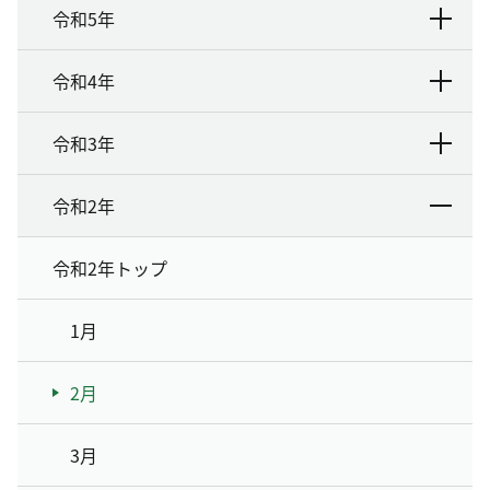
令和5年
令和4年
令和3年
令和2年
令和2年トップ
1月
2月
3月