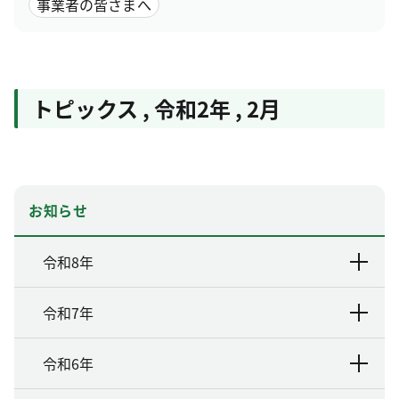
事業者の皆さまへ
トピックス
,
令和2年
,
2月
お知らせ
令和8年
令和7年
令和6年