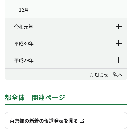
12月
令和元年
平成30年
平成29年
お知らせ一覧へ
都全体 関連ページ
東京都の新着の報道発表を見る