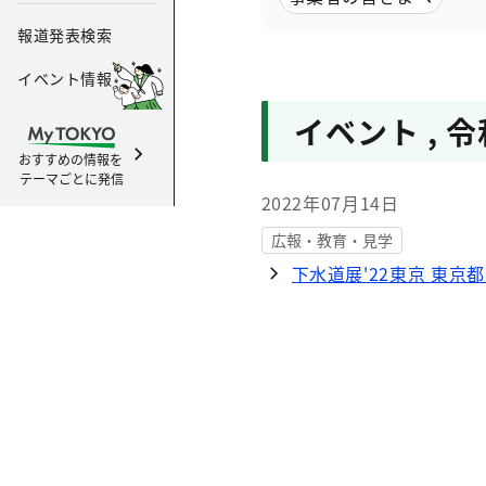
報道発表検索
イベント情報
イベント
,
令
おすすめの情報を
テーマごとに発信
2022年07月14日
広報・教育・見学
下水道展'22東京 東