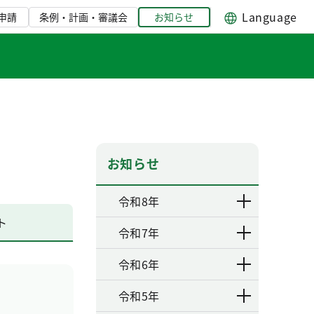
Language
申請
条例・計画・審議会
お知らせ
お知らせ
令和8年
ト
令和7年
令和6年
令和5年