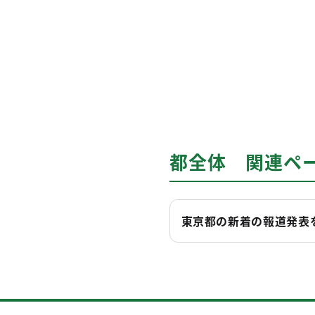
都全体 関連ペ
東京都の新着の報道発表