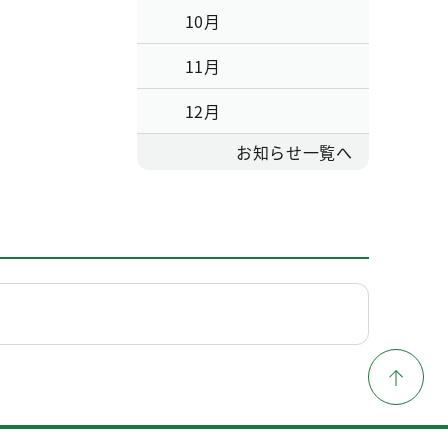
10月
11月
12月
お知らせ一覧へ