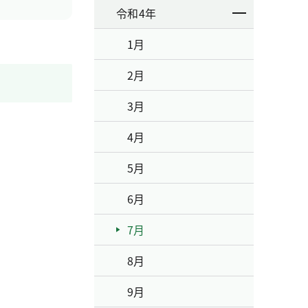
令和4年
1月
2月
3月
4月
5月
6月
7月
8月
9月