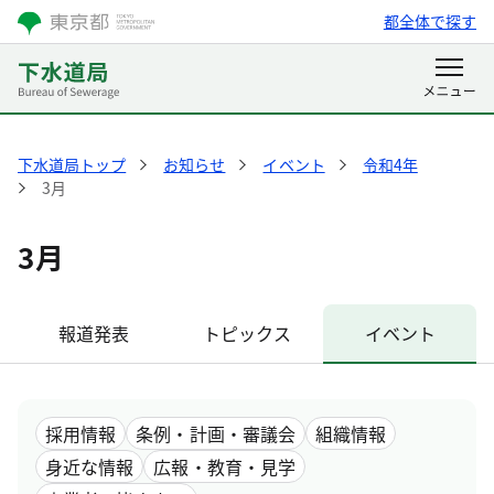
都全体で探す
下水道局トップ
お知らせ
イベント
令和4年
3月
3月
報道発表
トピックス
イベント
採用情報
条例・計画・審議会
組織情報
身近な情報
広報・教育・見学