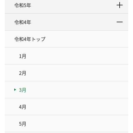
令和5年
令和4年
令和4年トップ
1月
2月
3月
4月
5月