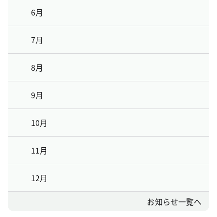
6月
7月
8月
9月
10月
11月
12月
お知らせ一覧へ