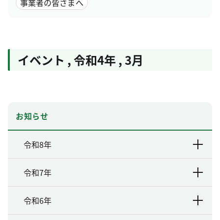
事業者の皆さまへ
イベント
,
令和4年
,
3月
お知らせ
令和8年
令和7年
令和6年