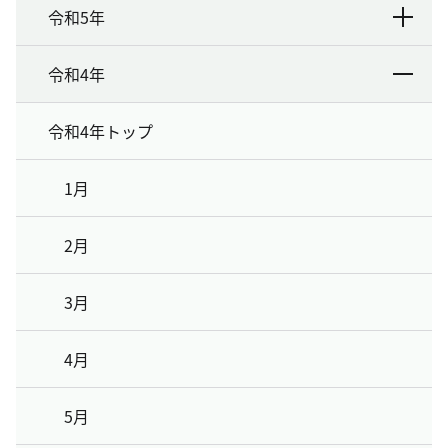
令和5年
令和4年
令和4年トップ
1月
2月
3月
4月
5月