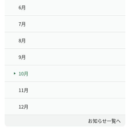
6月
7月
8月
9月
10月
11月
12月
お知らせ一覧へ