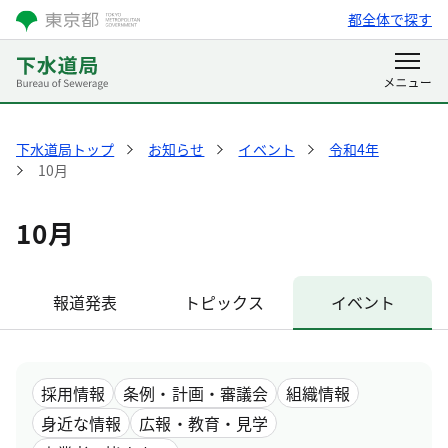
都全体で探す
下水道局トップ
お知らせ
イベント
令和4年
10月
10月
報道発表
トピックス
イベント
採用情報
条例・計画・審議会
組織情報
身近な情報
広報・教育・見学