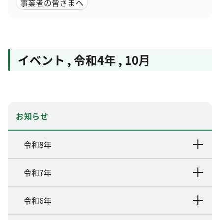
事業者の皆さまへ
イベント
,
令和4年
,
10月
お知らせ
令和8年
令和7年
令和6年