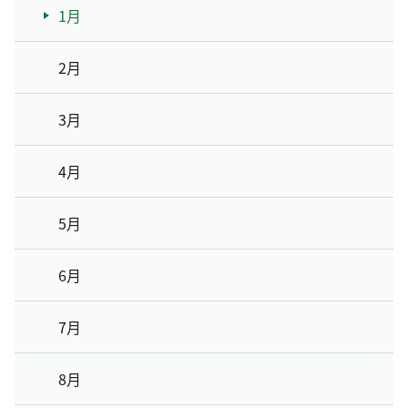
1月
2月
3月
4月
5月
6月
7月
8月