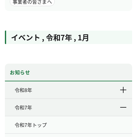
事業者の皆さまへ
イベント
,
令和7年
,
1月
お知らせ
令和8年
令和7年
令和7年トップ