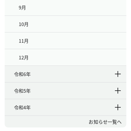
9月
10月
11月
12月
令和6年
令和5年
令和4年
お知らせ一覧へ