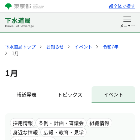
都全体で探す
下水道局トップ
お知らせ
イベント
令和7年
1月
1月
報道発表
トピックス
イベント
採用情報
条例・計画・審議会
組織情報
身近な情報
広報・教育・見学