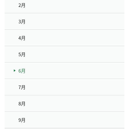
2月
3月
4月
5月
6月
7月
8月
9月