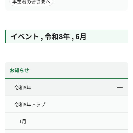
事業者の皆さまへ
イベント
,
令和8年
,
6月
お知らせ
令和8年
令和8年トップ
1月