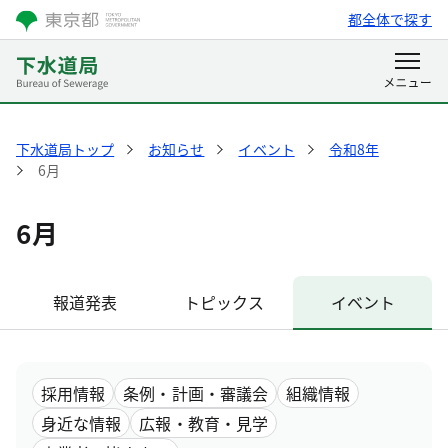
都全体で探す
下水道局トップ
お知らせ
イベント
令和8年
6月
6月
報道発表
トピックス
イベント
採用情報
条例・計画・審議会
組織情報
身近な情報
広報・教育・見学