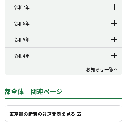
令和7年
令和6年
令和5年
令和4年
お知らせ一覧へ
都全体 関連ページ
東京都の新着の報道発表を見る