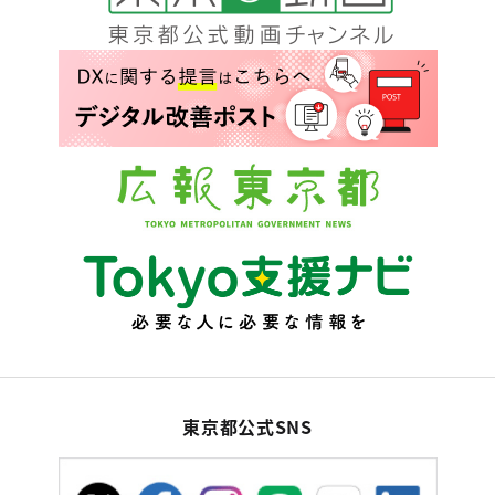
東京都公式SNS