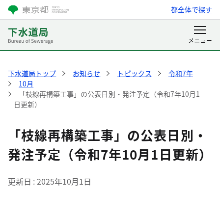
都全体で探す
下水道局トップ
お知らせ
トピックス
令和7年
10月
「枝線再構築工事」の公表日別・発注予定（令和7年10月1
日更新）
「枝線再構築工事」の公表日別・
発注予定（令和7年10月1日更新）
更新日
2025年10月1日