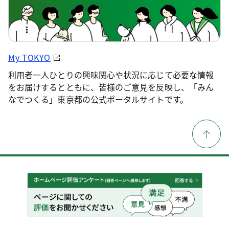
My TOKYO
利用者一人ひとりの興味関心や状況に応じて必要な情報
をお届けするとともに、皆様のご意見を反映し、「みん
なでつくる」東京都の公式ポータルサイトです。