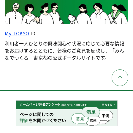
My TOKYO
利用者一人ひとりの興味関心や状況に応じて必要な情報
をお届けするとともに、皆様のご意見を反映し、「みん
なでつくる」東京都の公式ポータルサイトです。