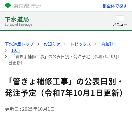
都全体で探す
下水道局トップ
お知らせ
トピックス
令和7年
10月
「管きょ補修工事」の公表日別・発注予定（令和7年10月1
日更新）
「管きょ補修工事」の公表日別・
発注予定（令和7年10月1日更新）
更新日
2025年10月1日