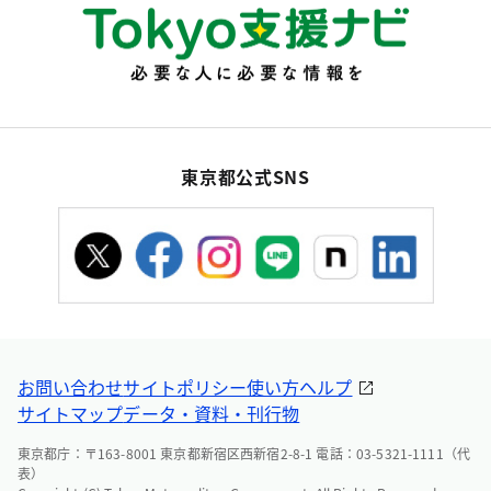
東京都公式SNS
お問い合わせ
サイトポリシー
使い方ヘルプ
サイトマップ
データ・資料・刊行物
東京都庁：〒163-8001 東京都新宿区西新宿2-8-1 電話：03-5321-1111（代
表）