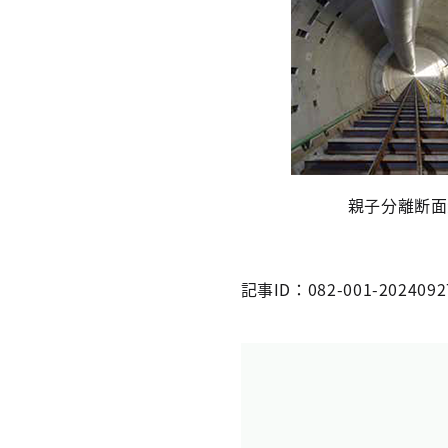
親子分離断面
記事ID：082-001-2024092