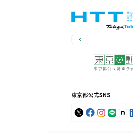
東京都公式SNS