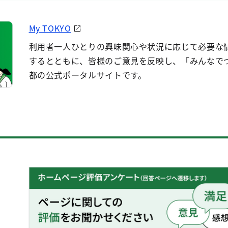
My TOKYO
利用者一人ひとりの興味関心や状況に応じて必要な
するとともに、皆様のご意見を反映し、「みんなで
都の公式ポータルサイトです。