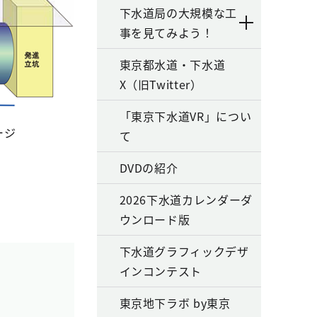
下水道局の大規模な工
事を見てみよう！
東京都水道・下水道
X（旧Twitter）
「東京下水道VR」につい
ージ
て
DVDの紹介
2026下水道カレンダーダ
ウンロード版
下水道グラフィックデザ
インコンテスト
東京地下ラボ by東京