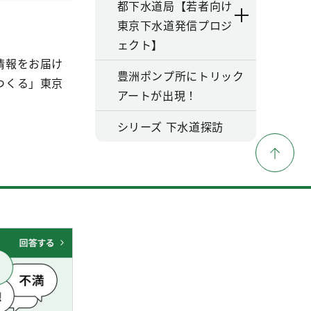
都下水道局【若者向け
東京下水道発信プロジ
ェクト】
情報をお届け
豊洲ポンプ所にトリック
つくる」東京
アートが出現！
シリーズ 下水道探訪