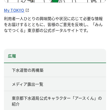
My TOKYO
利用者一人ひとりの興味関心や状況に応じて必要な情報
をお届けするとともに、皆様のご意見を反映し、「みん
なでつくる」東京都の公式ポータルサイトです。
広報
下水道管の再構築
メディア露出一覧
東京都下水道局公式キャラクター「アースくん」の
紹介