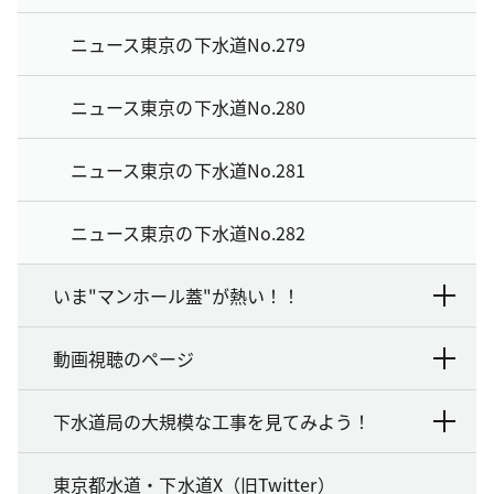
ニュース東京の下水道No.279
ニュース東京の下水道No.280
ニュース東京の下水道No.281
ニュース東京の下水道No.282
いま"マンホール蓋"が熱い！！
動画視聴のページ
下水道局の大規模な工事を見てみよう！
東京都水道・下水道X（旧Twitter）