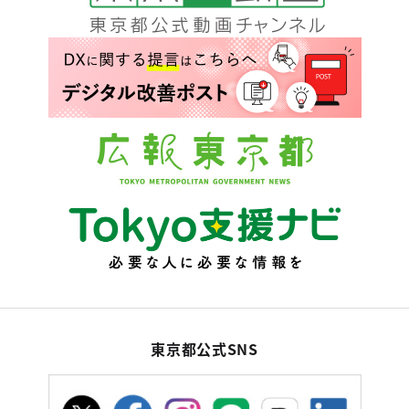
東京都公式SNS