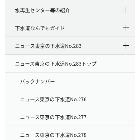
水再生センター等の紹介
下水道なんでもガイド
ニュース東京の下水道No.283
ニュース東京の下水道No.283トップ
バックナンバー
ニュース東京の下水道No.276
ニュース東京の下水道No.277
ニュース東京の下水道No.278