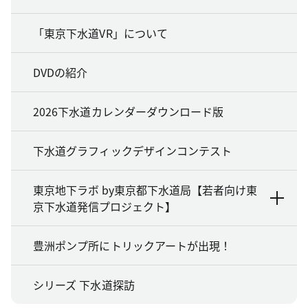
「東京下水道VR」について
DVDの紹介
2026下水道カレンダーダウンロード版
下水道グラフィックデザインコンテスト
東京地下ラボ by東京都下水道局【若者向け東
京下水道発信プロジェクト】
豊洲ポンプ所にトリックアートが出現！
シリーズ 下水道探訪