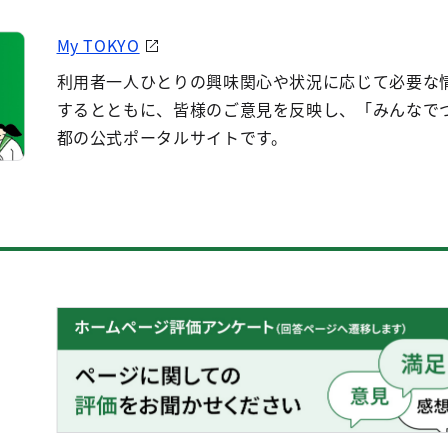
My TOKYO
利用者一人ひとりの興味関心や状況に応じて必要な
するとともに、皆様のご意見を反映し、「みんなで
都の公式ポータルサイトです。