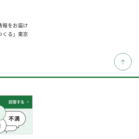
情報をお届け
つくる」東京