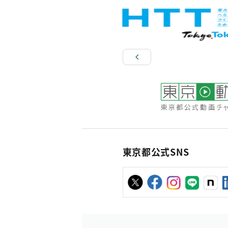
東京都公式SNS