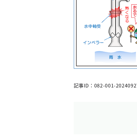
記事ID：082-001-2024092