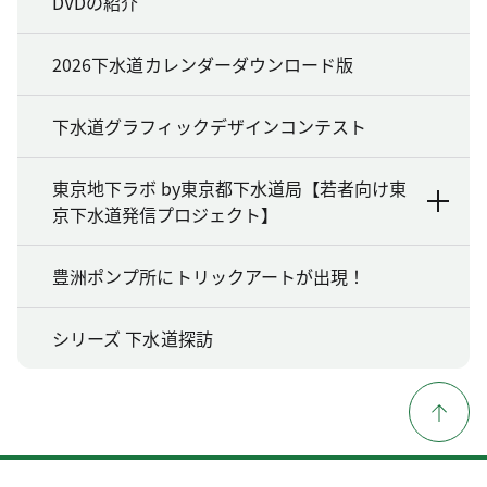
DVDの紹介
2026下水道カレンダーダウンロード版
下水道グラフィックデザインコンテスト
東京地下ラボ by東京都下水道局【若者向け東
京下水道発信プロジェクト】
豊洲ポンプ所にトリックアートが出現！
シリーズ 下水道探訪