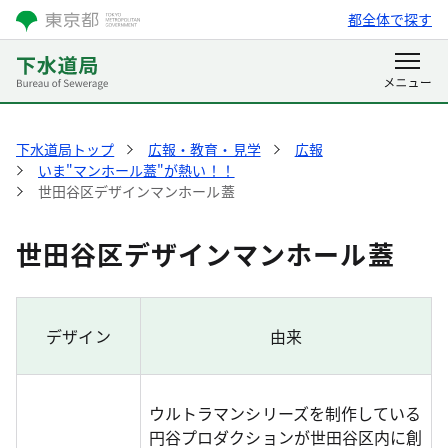
都全体で探す
下水道局トップ
広報・教育・見学
広報
いま"マンホール蓋"が熱い！！
世田谷区デザインマンホール蓋
世田谷区デザインマンホール蓋
デザイン
由来
ウルトラマンシリーズを制作している
円谷プロダクションが世田谷区内に創