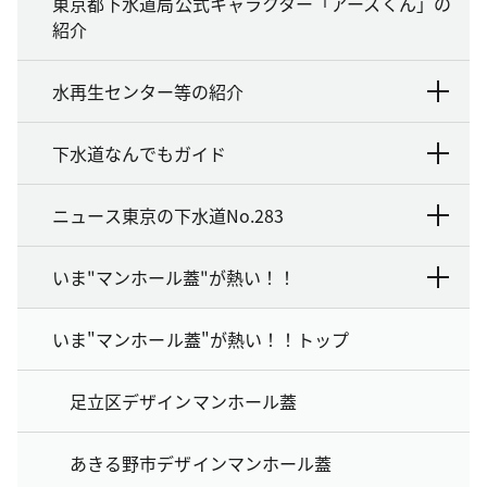
東京都下水道局公式キャラクター「アースくん」の
紹介
水再生センター等の紹介
下水道なんでもガイド
ニュース東京の下水道No.283
いま"マンホール蓋"が熱い！！
いま"マンホール蓋"が熱い！！トップ
足立区デザインマンホール蓋
あきる野市デザインマンホール蓋