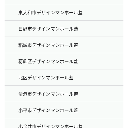
東大和市デザインマンホール蓋
日野市デザインマンホール蓋
稲城市デザインマンホール蓋
葛飾区デザインマンホール蓋
北区デザインマンホール蓋
清瀬市デザインマンホール蓋
小平市デザインマンホール蓋
小金井市デザインマンホール蓋