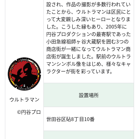
設され、作品の撮影が多数行われてい
たことから、ウルトラマンは区民にと
って大変親しみ深いヒーローとなりま
した。こうした縁もあり、2005年に
円谷プロダクションの最寄駅であった
小田急線祖師ヶ谷大蔵駅を囲む3つの
商店街が一緒になってウルトラマン商
店街が誕生しました。駅前のウルトラ
マンシンボル像をはじめ、様々なキャ
ラクターが街を彩っています。
設置場所
ウルトラマン
©円谷プロ
世田谷区砧8丁目10番