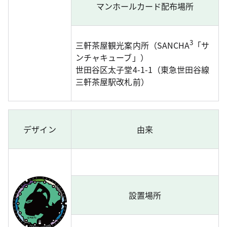
マンホールカード配布場所
3
三軒茶屋観光案内所（SANCHA
「サ
ンチャキューブ」）
世田谷区太子堂4-1-1（東急世田谷線
三軒茶屋駅改札前）
デザイン
由来
設置場所