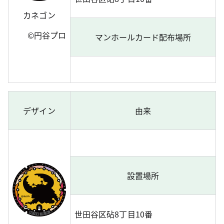
カネゴン
©円谷プロ
マンホールカード配布場所
デザイン
由来
設置場所
世田谷区砧8丁目10番