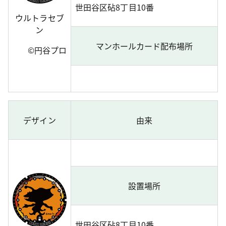
世田谷区砧8丁目10番
ウルトラセブ
ン
マンホールカード配布場所
©円谷プロ
デザイン
由来
設置場所
世田谷区砧8丁目10番