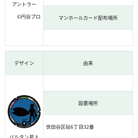
アントラー
©円谷プロ
マンホールカード配布場所
デザイン
由来
設置場所
世田谷区砧6丁目32番
バルタン星人