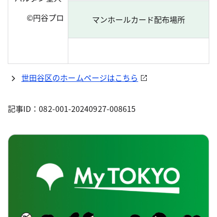
©円谷プロ
マンホールカード配布場所
世田谷区のホームページはこちら
記事ID：082-001-20240927-008615