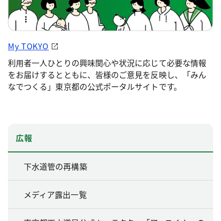
My TOKYO
利用者一人ひとりの興味関心や状況に応じて必要な情報
をお届けするとともに、皆様のご意見を反映し、「みん
なでつくる」東京都の公式ポータルサイトです。
広報
下水道管の再構築
メディア露出一覧