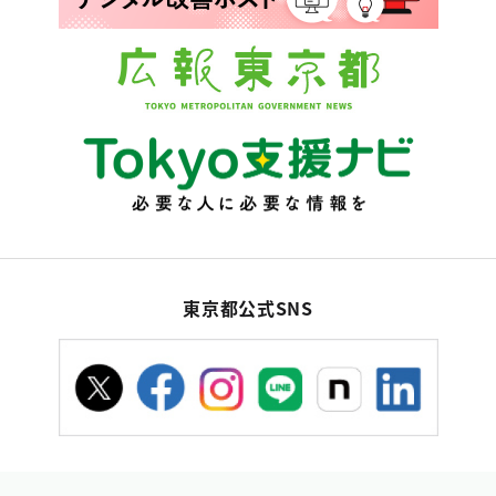
東京都公式SNS