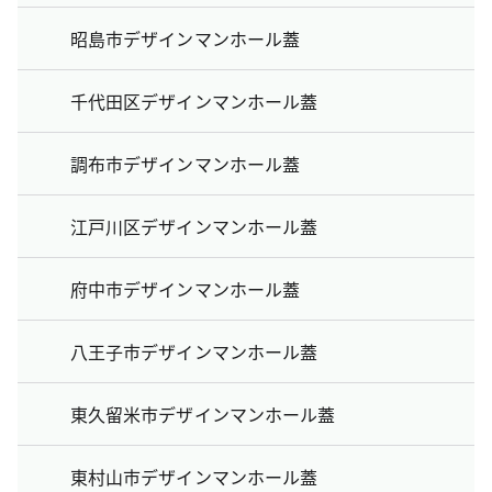
昭島市デザインマンホール蓋
千代田区デザインマンホール蓋
調布市デザインマンホール蓋
江戸川区デザインマンホール蓋
府中市デザインマンホール蓋
八王子市デザインマンホール蓋
東久留米市デザインマンホール蓋
東村山市デザインマンホール蓋