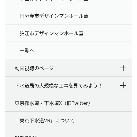
国分寺市デザインマンホール蓋
狛江市デザインマンホール蓋
一覧へ
動画視聴のページ
下水道局の大規模な工事を見てみよう！
東京都水道・下水道X（旧Twitter）
「東京下水道VR」について