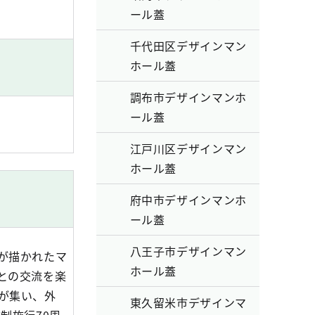
ール蓋
千代田区デザインマン
ホール蓋
調布市デザインマンホ
ール蓋
江戸川区デザインマン
ホール蓋
府中市デザインマンホ
ール蓋
八王子市デザインマン
が描かれたマ
ホール蓋
との交流を楽
が集い、外
東久留米市デザインマ