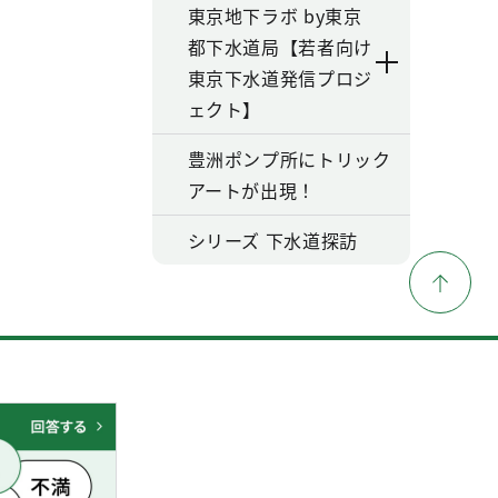
東京地下ラボ by東京
都下水道局【若者向け
東京下水道発信プロジ
ェクト】
豊洲ポンプ所にトリック
アートが出現！
シリーズ 下水道探訪