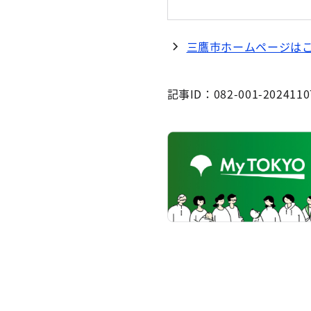
三鷹市ホームページは
記事ID：082-001-2024110