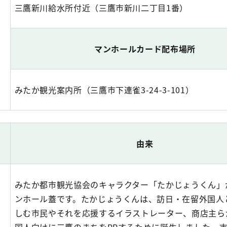
三鷹新川給水所付近（三鷹市新川二丁目1番）
マンホールカード配布場所
みたか観光案内所（三鷹市下連雀3-24-3-101）
由来
みたか都市観光協会のキャラクター「たかじょうくん」
ンホール蓋です。たかじょうくんは、訪日・在留外国人
しむ市民やそれを応援するイラストレーター、商店主ら