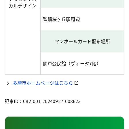
カルデザイン
聖蹟桜ヶ丘駅周辺
マンホールカード配布場所
関戸公民館（ヴィータ7階）
多摩市ホームページはこちら
記事ID：082-001-20240927-008623