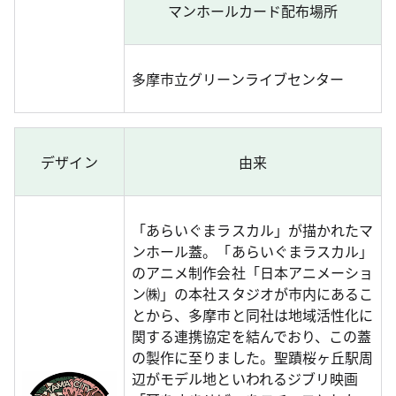
マンホールカード配布場所
多摩市立グリーンライブセンター
デザイン
由来
「あらいぐまラスカル」が描かれたマ
ンホール蓋。「あらいぐまラスカル」
のアニメ制作会社「日本アニメーショ
ン㈱」の本社スタジオが市内にあるこ
とから、多摩市と同社は地域活性化に
関する連携協定を結んでおり、この蓋
の製作に至りました。聖蹟桜ヶ丘駅周
辺がモデル地といわれるジブリ映画