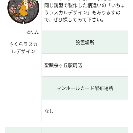
同じ鋳型で製作した柄違いの「いちょ
うラスカルデザイン」もありますの
で、ぜひ探してみて下さい。
©N.A.
設置場所
さくらラスカ
ルデザイン
聖蹟桜ヶ丘駅周辺
マンホールカード配布場所
なし