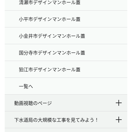
清瀬市デザインマンホール蓋
小平市デザインマンホール蓋
小金井市デザインマンホール蓋
国分寺市デザインマンホール蓋
狛江市デザインマンホール蓋
一覧へ
動画視聴のページ
下水道局の大規模な工事を見てみよう！