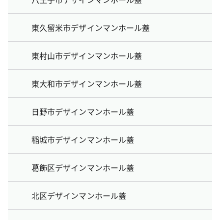
東久留米市デザインマンホール蓋
東村山市デザインマンホール蓋
東大和市デザインマンホール蓋
日野市デザインマンホール蓋
稲城市デザインマンホール蓋
葛飾区デザインマンホール蓋
北区デザインマンホール蓋