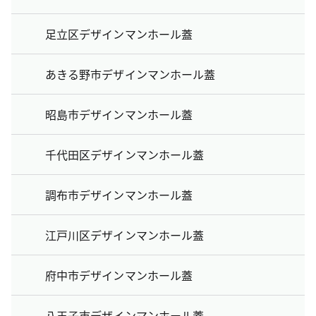
足立区デザインマンホール蓋
あきる野市デザインマンホール蓋
昭島市デザインマンホール蓋
千代田区デザインマンホール蓋
調布市デザインマンホール蓋
江戸川区デザインマンホール蓋
府中市デザインマンホール蓋
八王子市デザインマンホール蓋