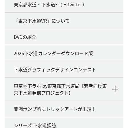
東京都水道・下水道X（旧Twitter）
「東京下水道VR」について
DVDの紹介
2026下水道カレンダーダウンロード版
下水道グラフィックデザインコンテスト
東京地下ラボ by東京都下水道局【若者向け東
京下水道発信プロジェクト】
豊洲ポンプ所にトリックアートが出現！
シリーズ 下水道探訪