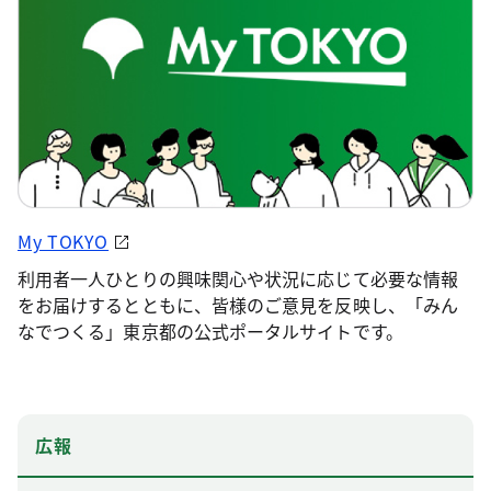
My TOKYO
利用者一人ひとりの興味関心や状況に応じて必要な情報
をお届けするとともに、皆様のご意見を反映し、「みん
なでつくる」東京都の公式ポータルサイトです。
広報