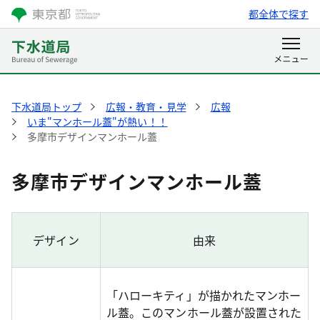
都全体で探す
下水道局トップ
広報・教育・見学
広報
いま"マンホール蓋"が熱い！！
多摩市デザインマンホール蓋
多摩市デザインマンホール蓋
デザイン
由来
「ハローキティ」が描かれたマンホー
ル蓋。このマンホール蓋が設置された