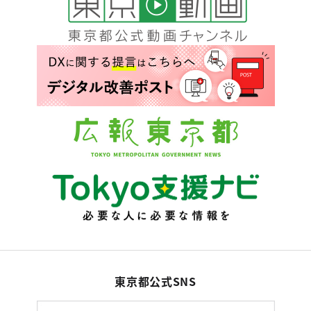
東京都公式SNS