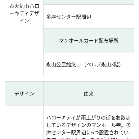
お天気雨ハロ
ーキティデザ
多摩センター駅周辺
イン
マンホールカード配布場所
永山公民館窓口（ベルブ永山3階）
デザイン
由来
ハローキティが雨上がりの街をお散歩
しているデザインのマンホール蓋。多
摩センター駅周辺に6つ設置されてい