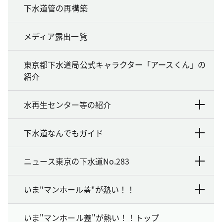
下水道管の再構築
メディア露出一覧
東京都下水道局公式キャラクター「アースくん」の
紹介
水再生センター等の紹介
下水道なんでもガイド
ニュース東京の下水道No.283
いま"マンホール蓋"が熱い！！
いま"マンホール蓋"が熱い！！トップ