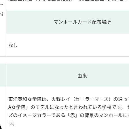
hi
マンホールカード配布場所
なし
由来
東洋英和女学院は、火野レイ（セーラーマーズ）の通っ
A女学院」のモデルになったと言われている学校です。 
ズのイメージカラーである「赤」の背景のマンホールに
す。