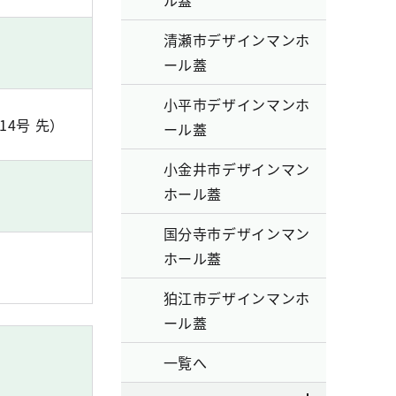
ル蓋
清瀬市デザインマンホ
ール蓋
小平市デザインマンホ
4号 先）
ール蓋
小金井市デザインマン
ホール蓋
国分寺市デザインマン
ホール蓋
狛江市デザインマンホ
ール蓋
一覧へ