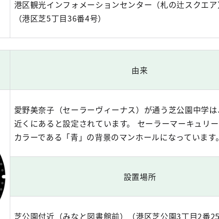
港区観光インフォメーションセンター（札の辻スクエア
（港区芝5丁目36番4号）
由来
愛野美奈子（セーラーヴィーナス）が通う芝公園中学は
近くにあると設定されています。 セーラーマーキュリ
カラーである「青」の背景のマンホールになっています
設置場所
芝公園付近（みなと図書館前）（港区芝公園3丁目2番25