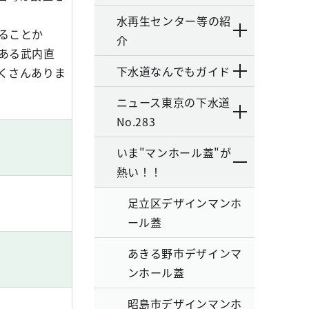
水再生センター等の紹
ることか
介
ある武内直
下水道なんでもガイド
くさんありま
ニュース東京の下水道
No.283
いま"マンホール蓋"が
熱い！！
足立区デザインマンホ
ール蓋
あきる野市デザインマ
ンホール蓋
昭島市デザインマンホ