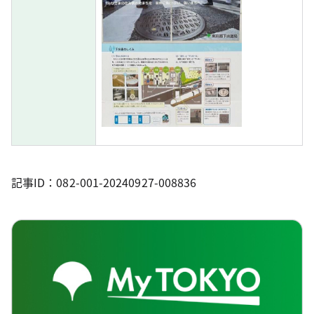
記事ID：082-001-20240927-008836