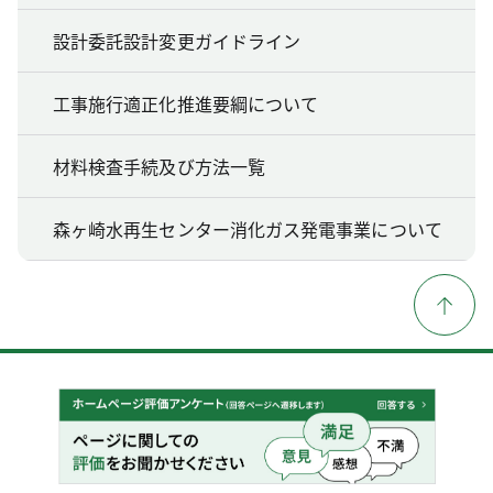
設計委託設計変更ガイドライン
工事施行適正化推進要綱について
材料検査手続及び方法一覧
森ヶ崎水再生センター消化ガス発電事業について