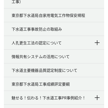
工事）
東京都下水道局自家用電気工作物保安規程
下水道工事事故防止の取組み
人孔更生工法の認定について
情報共有システムの活用について
下水道主要機器品質認定制度について
東京都下水道局工事成績評定要綱
魅せる！伝わる！下水道工事PR事例紹介！