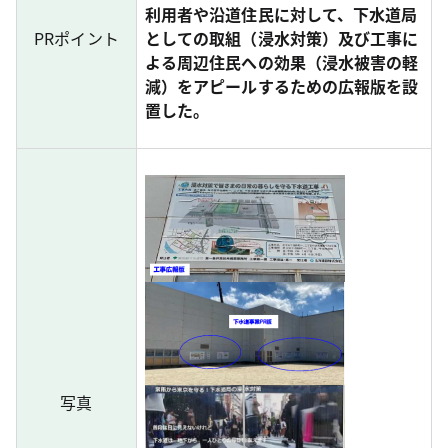
利用者や沿道住民に対して、下水道局
PRポイント
としての取組（浸水対策）及び工事に
よる周辺住民への効果（浸水被害の軽
減）をアピールするための広報版を設
置した。
写真