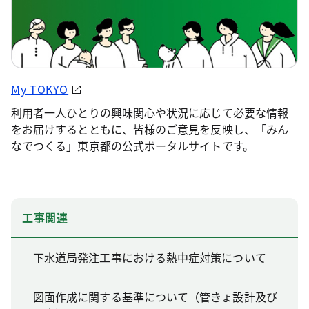
My TOKYO
利用者一人ひとりの興味関心や状況に応じて必要な情報
をお届けするとともに、皆様のご意見を反映し、「みん
なでつくる」東京都の公式ポータルサイトです。
工事関連
下水道局発注工事における熱中症対策について
図面作成に関する基準について（管きょ設計及び