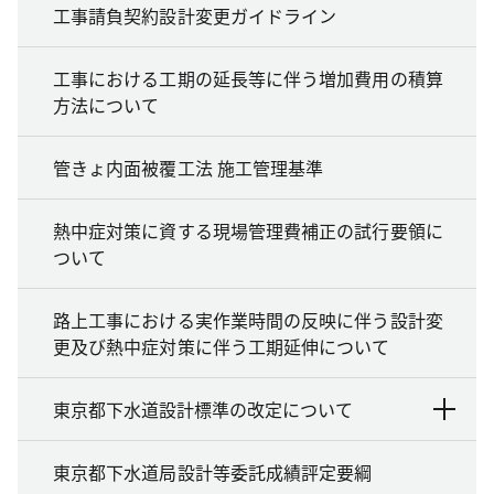
工事請負契約設計変更ガイドライン
工事における工期の延長等に伴う増加費用の積算
方法について
管きょ内面被覆工法 施工管理基準
熱中症対策に資する現場管理費補正の試行要領に
ついて
路上工事における実作業時間の反映に伴う設計変
更及び熱中症対策に伴う工期延伸について
東京都下水道設計標準の改定について
東京都下水道局設計等委託成績評定要綱