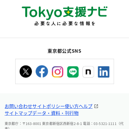
東京都公式SNS
お問い合わせ
サイトポリシー
使い方ヘルプ
サイトマップ
データ・資料・刊行物
東京都庁：〒163-8001 東京都新宿区西新宿2-8-1 電話：03-5321-1111（代
表）