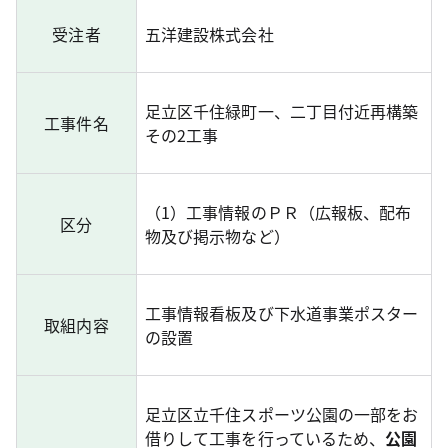
受注者
五洋建設株式会社
足立区千住緑町一、二丁目付近再構築
工事件名
その2工事
（1）工事情報のＰＲ（広報板、配布
区分
物及び掲示物など）
工事情報看板及び下水道事業ポスター
取組内容
の設置
足立区立千住スポーツ公園の一部をお
借りして工事を行っているため、
公園