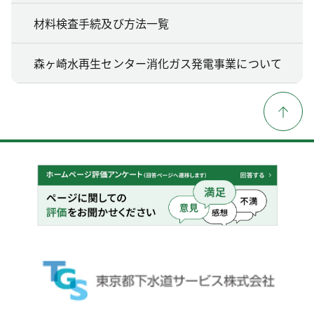
材料検査手続及び方法一覧
森ヶ崎水再生センター消化ガス発電事業について