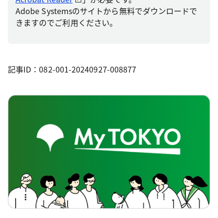
Adobe Systemsのサイトから無料でダウンロードで
きますのでご利用ください。
記事ID：082-001-20240927-008877