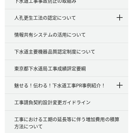
下水道工事事故防止の取組み
人孔更生工法の認定について
情報共有システムの活用について
下水道主要機器品質認定制度について
東京都下水道局工事成績評定要綱
魅せる！伝わる！下水道工事PR事例紹介！
工事請負契約設計変更ガイドライン
工事における工期の延長等に伴う増加費用の積算
方法について