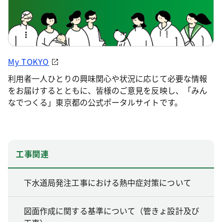
My TOKYO
利用者一人ひとりの興味関心や状況に応じて必要な情報
をお届けするとともに、皆様のご意見を反映し、「みん
なでつくる」東京都の公式ポータルサイトです。
工事関連
下水道局発注工事における熱中症対策について
図面作成に関する基準について（管きょ設計及び