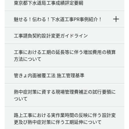
東京都下水道局工事成績評定要綱
魅せる！伝わる！下水道工事PR事例紹介！
工事請負契約設計変更ガイドライン
工事における工期の延長等に伴う増加費用の積算
方法について
管きょ内面被覆工法 施工管理基準
熱中症対策に資する現場管理費補正の試行要領に
ついて
路上工事における実作業時間の反映に伴う設計変
更及び熱中症対策に伴う工期延伸について