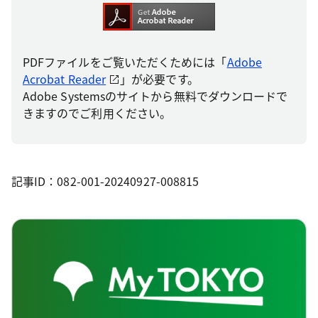
PDFファイルをご覧いただくためには「
Adobe
Acrobat Reader
」が必要です。
Adobe Systemsのサイトから無料でダウンロードで
きますのでご利用ください。
記事ID：082-001-20240927-008815