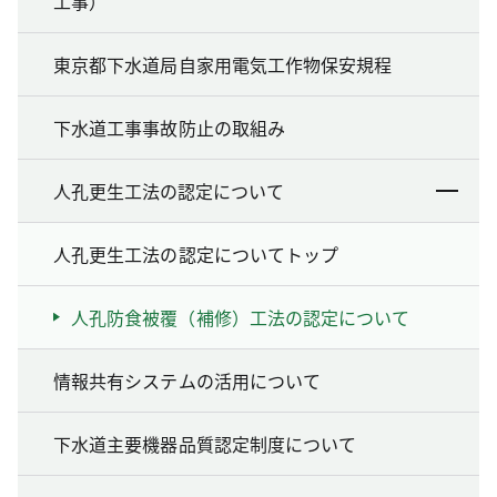
工事）
東京都下水道局自家用電気工作物保安規程
下水道工事事故防止の取組み
人孔更生工法の認定について
人孔更生工法の認定についてトップ
人孔防食被覆（補修）工法の認定について
情報共有システムの活用について
下水道主要機器品質認定制度について