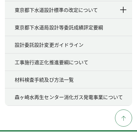
東京都下水道設計標準の改定について
東京都下水道局設計等委託成績評定要綱
設計委託設計変更ガイドライン
工事施行適正化推進要綱について
材料検査手続及び方法一覧
森ヶ崎水再生センター消化ガス発電事業について