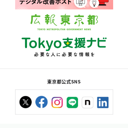
東京都公式SNS