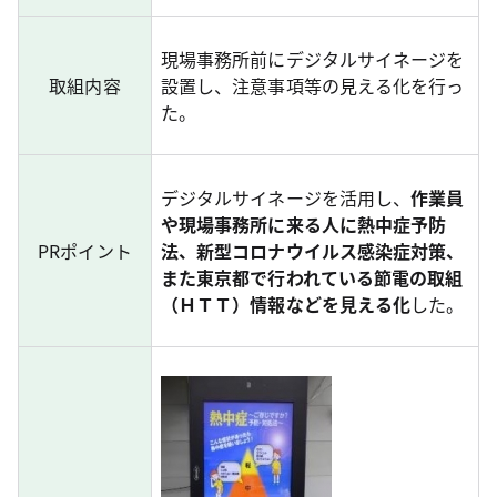
現場事務所前にデジタルサイネージを
取組内容
設置し、注意事項等の見える化を行っ
た。
デジタルサイネージを活用し、
作業員
や現場事務所に来る人に熱中症予防
PRポイント
法、新型コロナウイルス感染症対策、
また東京都で行われている節電の取組
（ＨＴＴ）情報などを見える化
した。