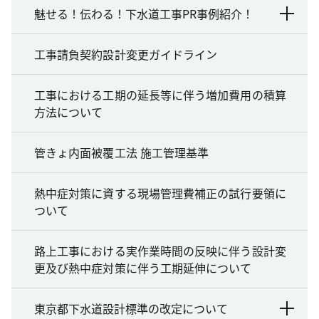
魅せる！伝わる！下水道工事PR事例紹介！
工事請負契約設計変更ガイドライン
工事における工期の延長等に伴う増加費用の積算
方法について
管きょ内面被覆工法 施工管理基準
熱中症対策に資する現場管理費補正の試行要領に
ついて
路上工事における実作業時間の反映に伴う設計変
更及び熱中症対策に伴う工期延伸について
東京都下水道設計標準の改定について