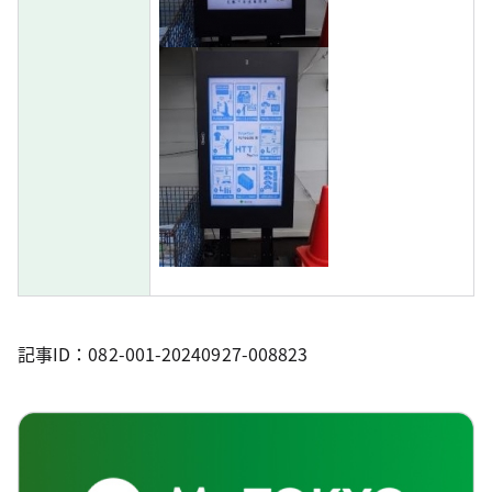
記事ID：082-001-20240927-008823