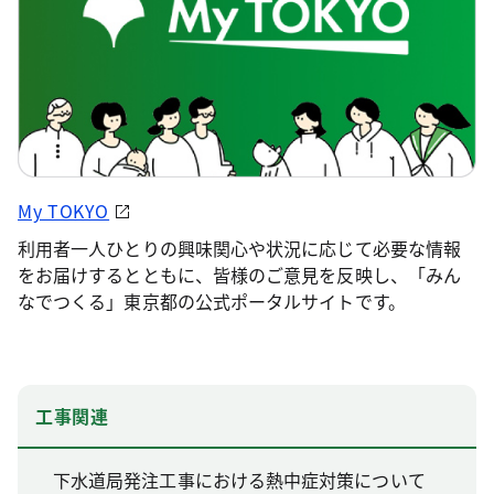
My TOKYO
利用者一人ひとりの興味関心や状況に応じて必要な情報
をお届けするとともに、皆様のご意見を反映し、「みん
なでつくる」東京都の公式ポータルサイトです。
工事関連
下水道局発注工事における熱中症対策について