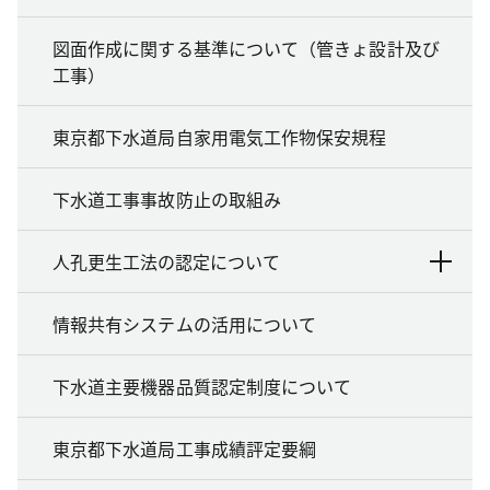
図面作成に関する基準について（管きょ設計及び
工事）
東京都下水道局自家用電気工作物保安規程
下水道工事事故防止の取組み
人孔更生工法の認定について
情報共有システムの活用について
下水道主要機器品質認定制度について
東京都下水道局工事成績評定要綱