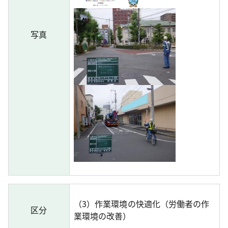
写真
（3）作業環境の快適化（労働者の作
区分
業環境の改善）