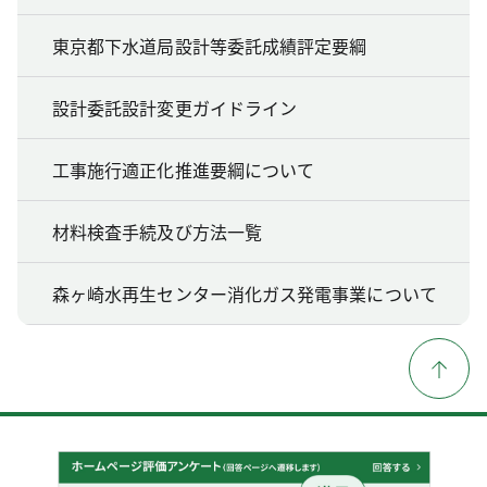
東京都下水道局設計等委託成績評定要綱
設計委託設計変更ガイドライン
工事施行適正化推進要綱について
材料検査手続及び方法一覧
森ヶ崎水再生センター消化ガス発電事業について