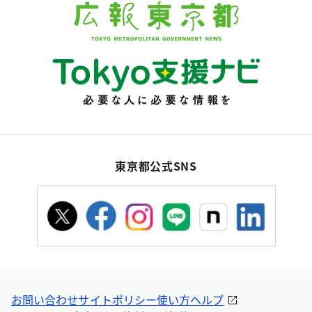
東京都公式SNS
お問い合わせ
サイトポリシー
使い方ヘルプ