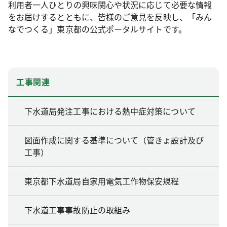
利用者一人ひとりの興味関心や状況に応じて必要な情報
をお届けするとともに、皆様のご意見を反映し、「みん
なでつくる」東京都の公式ポータルサイトです。
工事関連
下水道局発注工事における熱中症対策について
図面作成に関する基準について（管きょ設計及び
工事）
東京都下水道局自家用電気工作物保安規程
下水道工事事故防止の取組み