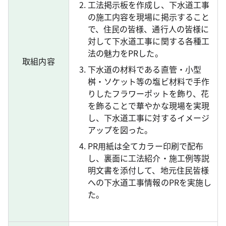
工法掲示板を作成し、下水道工事
の施工内容を現場に掲示すること
で、住民の皆様、通行人の皆様に
対して下水道工事に関する各種工
法の魅力をPRした。
取組内容
下水道の材料である直管・小型
桝・ソケット等の塩ビ材料で手作
りしたフラワーポットを飾り、花
を飾ることで華やかな現場を実現
し、下水道工事に対するイメージ
アップを図った。
PR用紙は全てカラー印刷で配布
し、裏面に工法紹介・施工例等説
明文書を添付して、地元住民皆様
への下水道工事情報のPRを実施し
た。