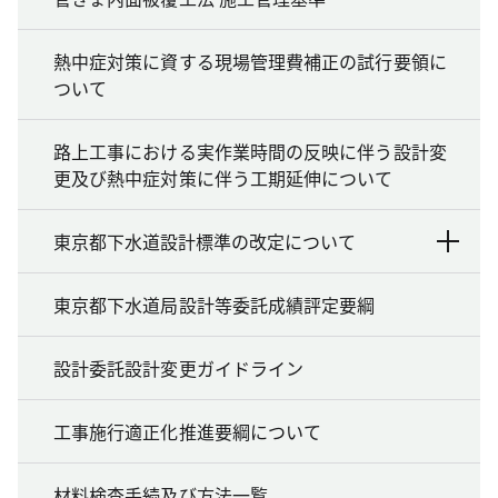
熱中症対策に資する現場管理費補正の試行要領に
ついて
路上工事における実作業時間の反映に伴う設計変
更及び熱中症対策に伴う工期延伸について
東京都下水道設計標準の改定について
東京都下水道局設計等委託成績評定要綱
設計委託設計変更ガイドライン
工事施行適正化推進要綱について
材料検査手続及び方法一覧