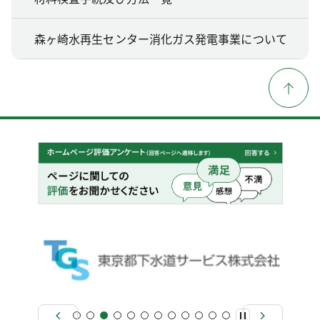
森ヶ崎水再生センター消化ガス発電事業について