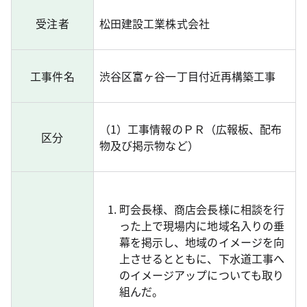
受注者
松田建設工業株式会社
工事件名
渋谷区富ヶ谷一丁目付近再構築工事
（1）工事情報のＰＲ（広報板、配布
区分
物及び掲示物など）
町会長様、商店会長様に相談を行
った上で現場内に地域名入りの垂
幕を掲示し、地域のイメージを向
上させるとともに、下水道工事へ
のイメージアップについても取り
組んだ。