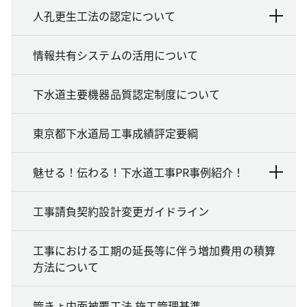
人孔更生工法の認定について
情報共有システムの活用について
下水道主要機器品質認定制度について
東京都下水道局工事成績評定要綱
魅せる！伝わる！下水道工事PR事例紹介！
工事請負契約設計変更ガイドライン
工事における工期の延長等に伴う増加費用の積算
方法について
管きょ内面被覆工法 施工管理基準