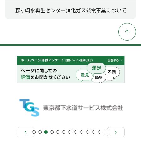
森ヶ崎水再生センター消化ガス発電事業について