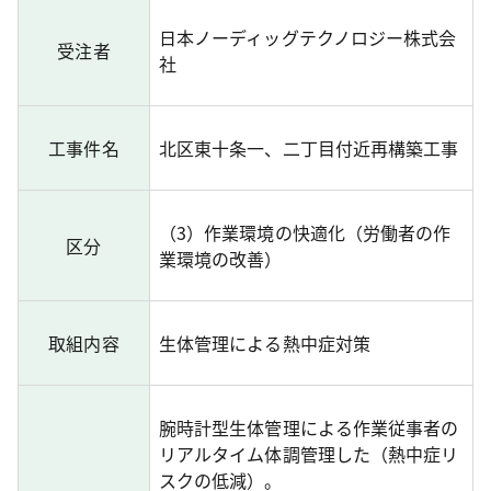
日本ノーディッグテクノロジー株式会
受注者
社
工事件名
北区東十条一、二丁目付近再構築工事
（3）作業環境の快適化（労働者の作
区分
業環境の改善）
取組内容
生体管理による熱中症対策
腕時計型生体管理による作業従事者の
リアルタイム体調管理した（熱中症リ
スクの低減）。