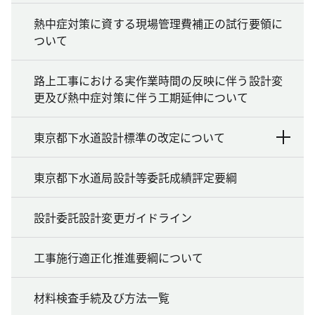
熱中症対策に資する現場管理費補正の試行要領に
ついて
路上工事における実作業時間の反映に伴う設計変
更及び熱中症対策に伴う工期延伸について
東京都下水道設計標準の改定について
東京都下水道局設計等委託成績評定要綱
設計委託設計変更ガイドライン
工事施行適正化推進要綱について
材料検査手続及び方法一覧