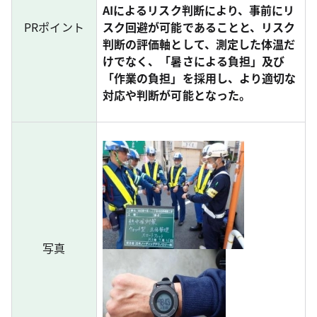
AIによるリスク判断により、事前にリ
PRポイント
スク回避が可能であることと、リスク
判断の評価軸として、測定した体温だ
けでなく、「暑さによる負担」及び
「作業の負担」を採用し、より適切な
対応や判断が可能となった。
写真