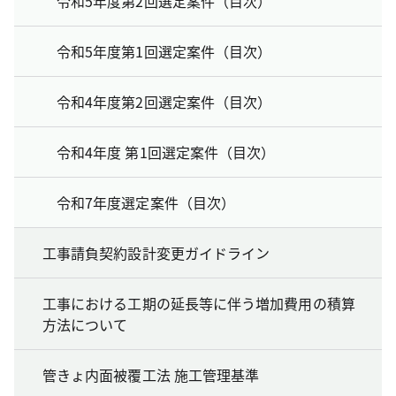
令和5年度第2回選定案件（目次）
令和5年度第1回選定案件（目次）
令和4年度第2回選定案件（目次）
令和4年度 第1回選定案件（目次）
令和7年度選定案件（目次）
工事請負契約設計変更ガイドライン
工事における工期の延長等に伴う増加費用の積算
方法について
管きょ内面被覆工法 施工管理基準