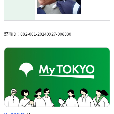
記事ID：082-001-20240927-008830