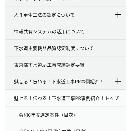
人孔更生工法の認定について
情報共有システムの活用について
下水道主要機器品質認定制度について
東京都下水道局工事成績評定要綱
魅せる！伝わる！下水道工事PR事例紹介！
魅せる！伝わる！下水道工事PR事例紹介！トップ
令和6年度選定案件（目次）