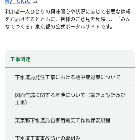
My TOKYO
利用者一人ひとりの興味関心や状況に応じて必要な情報
をお届けするとともに、皆様のご意見を反映し、「みん
なでつくる」東京都の公式ポータルサイトです。
工事関連
下水道局発注工事における熱中症対策について
図面作成に関する基準について（管きょ設計及び
工事）
東京都下水道局自家用電気工作物保安規程
下水道工事事故防止の取組み