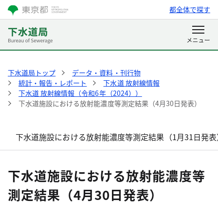
都全体で探す
下水道局トップ
データ・資料・刊行物
統計・報告・レポート
下水道 放射線情報
下水道 放射線情報（令和6年（2024））
下水道施設における放射能濃度等測定結果（4月30日発表）
下水道施設における放射能濃度等測定結果（1月31日発表
下水道施設における放射能濃度等
測定結果（4月30日発表）