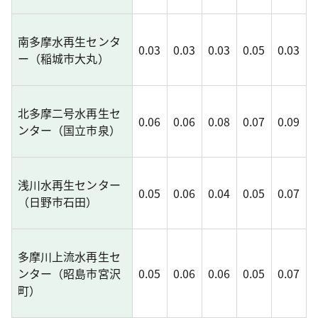
南多摩水再生センタ
0.03
0.03
0.03
0.05
0.03
ー（稲城市大丸）
北多摩二号水再生セ
0.06
0.06
0.08
0.07
0.09
ンター（国立市泉）
浅川水再生センター
0.05
0.06
0.04
0.05
0.07
（日野市石田）
多摩川上流水再生セ
ンター（昭島市宮沢
0.05
0.06
0.06
0.05
0.07
町）