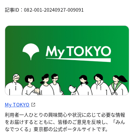
記事ID：082-001-20240927-009091
My TOKYO
利用者一人ひとりの興味関心や状況に応じて必要な情報
をお届けするとともに、皆様のご意見を反映し、「みん
なでつくる」東京都の公式ポータルサイトです。