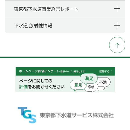
東京都下水道事業経営レポート
下水道 放射線情報