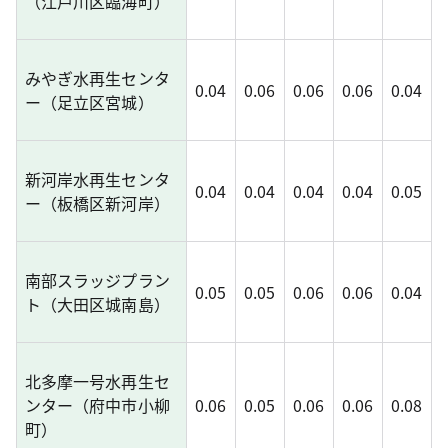
（江戸川区臨海町）
みやぎ水再生センタ
0.04
0.06
0.06
0.06
0.04
ー（足立区宮城）
新河岸水再生センタ
0.04
0.04
0.04
0.04
0.05
ー（板橋区新河岸）
南部スラッジプラン
0.05
0.05
0.06
0.06
0.04
ト（大田区城南島）
北多摩一号水再生セ
ンター（府中市小柳
0.06
0.05
0.06
0.06
0.08
町）