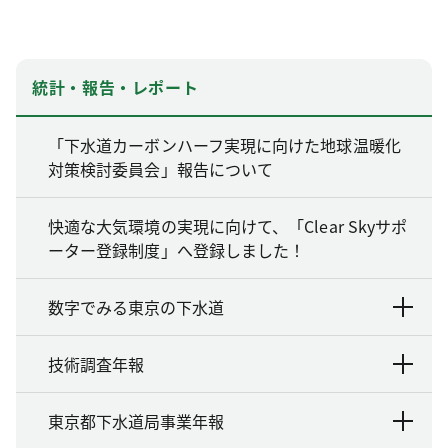
統計・報告・レポート
「下水道カーボンハーフ実現に向けた地球温暖化
対策検討委員会」報告について
快適な大気環境の実現に向けて、「Clear Skyサポ
ーター登録制度」へ登録しました！
数字でみる東京の下水道
技術調査年報
東京都下水道局事業年報