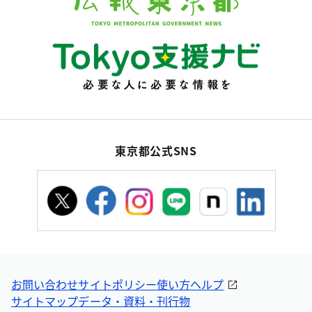
東京都公式SNS
お問い合わせ
サイトポリシー
使い方ヘルプ
サイトマップ
データ・資料・刊行物