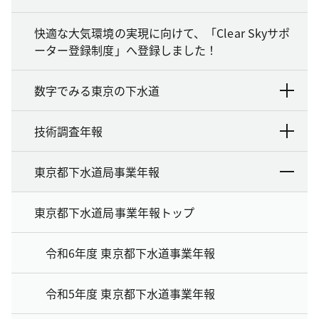
快適な大気環境の実現に向けて、「Clear Skyサポ
ーター登録制度」へ登録しました！
数字でみる東京の下水道
技術調査年報
東京都下水道局事業年報
東京都下水道局事業年報トップ
令和6年度 東京都下水道事業年報
令和5年度 東京都下水道事業年報