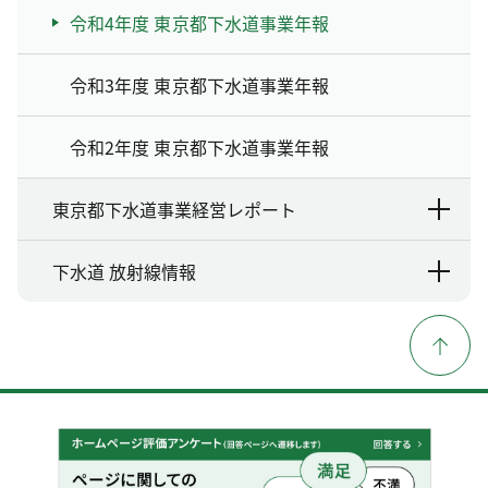
令和4年度 東京都下水道事業年報
令和3年度 東京都下水道事業年報
令和2年度 東京都下水道事業年報
東京都下水道事業経営レポート
下水道 放射線情報