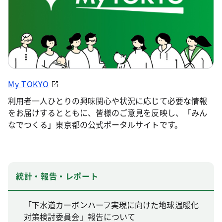
My TOKYO
利用者一人ひとりの興味関心や状況に応じて必要な情報
をお届けするとともに、皆様のご意見を反映し、「みん
なでつくる」東京都の公式ポータルサイトです。
統計・報告・レポート
「下水道カーボンハーフ実現に向けた地球温暖化
対策検討委員会」報告について