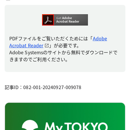
PDFファイルをご覧いただくためには「
Adobe
Acrobat Reader
」が必要です。
Adobe Systemsのサイトから無料でダウンロードで
きますのでご利用ください。
記事ID：082-001-20240927-009078