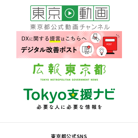
東京都公式SNS