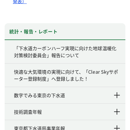
発表）
統計・報告・レポート
「下水道カーボンハーフ実現に向けた地球温暖化
対策検討委員会」報告について
快適な大気環境の実現に向けて、「Clear Skyサポ
ーター登録制度」へ登録しました！
数字でみる東京の下水道
技術調査年報
東京都下水道局事業年報