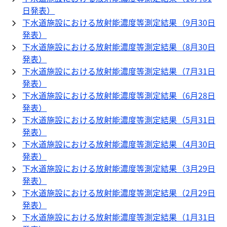
日発表）
下水道施設における放射能濃度等測定結果（9月30日
発表）
下水道施設における放射能濃度等測定結果（8月30日
発表）
下水道施設における放射能濃度等測定結果（7月31日
発表）
下水道施設における放射能濃度等測定結果（6月28日
発表）
下水道施設における放射能濃度等測定結果（5月31日
発表）
下水道施設における放射能濃度等測定結果（4月30日
発表）
下水道施設における放射能濃度等測定結果（3月29日
発表）
下水道施設における放射能濃度等測定結果（2月29日
発表）
下水道施設における放射能濃度等測定結果（1月31日