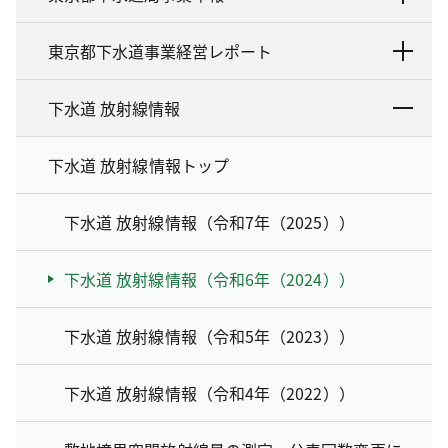
東京都下水道事業経営レポート
下水道 放射線情報
下水道 放射線情報トップ
下水道 放射線情報（令和7年（2025））
下水道 放射線情報（令和6年（2024））
下水道 放射線情報（令和5年（2023））
下水道 放射線情報（令和4年（2022））