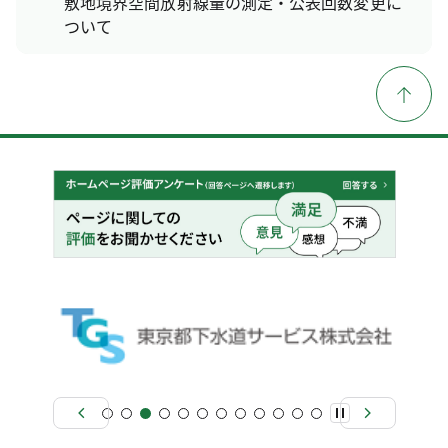
敷地境界空間放射線量の測定・公表回数変更に
ついて