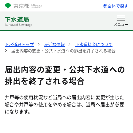
都全体で探す
下水道局トップ
身近な情報
下水道料金について
届出内容の変更・公共下水道への排出を終了される場合
届出内容の変更・公共下水道への
排出を終了される場合
井戸等の使用状況など当局への届出内容に変更が生じた
場合や井戸等の使用をやめる場合は、当局へ届出が必要
になります。