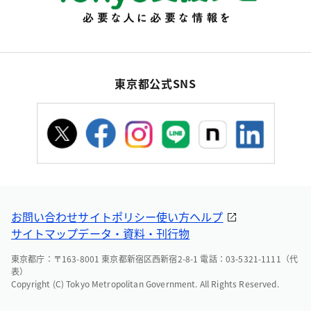
東京都公式SNS
お問い合わせ
サイトポリシー
使い方ヘルプ
サイトマップ
データ・資料・刊行物
東京都庁：〒163-8001 東京都新宿区西新宿2-8-1 電話：03-5321-1111（代
表）
Copyright (C) Tokyo Metropolitan Government. All Rights Reserved.