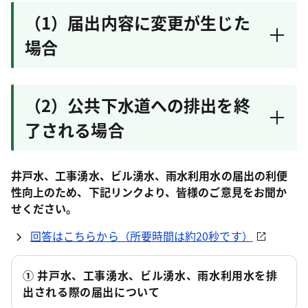
（1）届出内容に変更が生じた
場合
（2）公共下水道への排出を終
了される場合
井戸水、工事湧水、ビル湧水、雨水利用水の届出の利便
性向上のため、下記リンクより、皆様のご意見をお聞か
せください。
回答はこちらから（所要時間は約20秒です）
① 井戸水、工事湧水、ビル湧水、雨水利用水を排
出される際の届出について