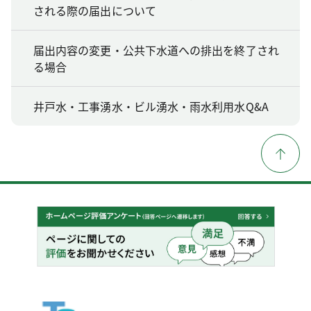
される際の届出について
届出内容の変更・公共下水道への排出を終了され
る場合
井戸水・工事湧水・ビル湧水・雨水利用水Q&A