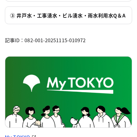
③ 井戸水・工事湧水・ビル湧水・雨水利用水Q＆A
記事ID：082-001-20251115-010972
My TOKYO