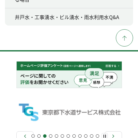
井戸水・工事湧水・ビル湧水・雨水利用水Q&A