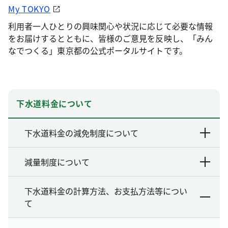
My TOKYO
利用者一人ひとりの興味関心や状況に応じて必要な情報
をお届けするとともに、皆様のご意見を反映し、「みん
なでつくる」東京都の公式ポータルサイトです。
下水道料金について
下水道料金の減免制度について
減量制度について
下水道料金の計算方法、お支払方法等につい
て