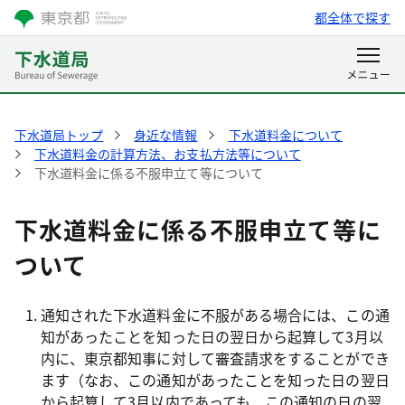
都全体で探す
下水道局トップ
身近な情報
下水道料金について
下水道料金の計算方法、お支払方法等について
下水道料金に係る不服申立て等について
下水道料金に係る不服申立て等に
ついて
通知された下水道料金に不服がある場合には、この通
知があったことを知った日の翌日から起算して3月以
内に、東京都知事に対して審査請求をすることができ
ます（なお、この通知があったことを知った日の翌日
から起算して3月以内であっても、この通知の日の翌