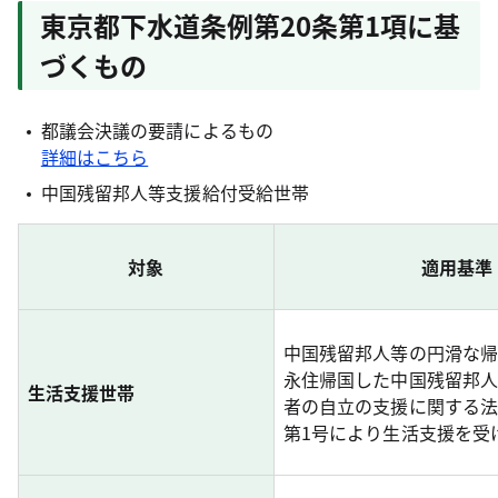
東京都下水道条例第20条第1項に基
づくもの
都議会決議の要請によるもの
詳細はこちら
中国残留邦人等支援給付受給世帯
対象
適用基準
中国残留邦人等の円滑な帰
永住帰国した中国残留邦人
生活支援世帯
者の自立の支援に関する法
第1号により生活支援を受