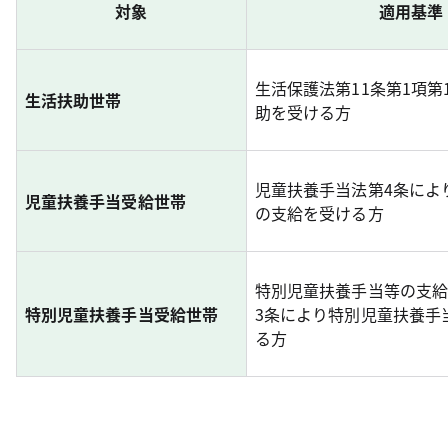
対象
適用基準
生活保護法第11条第1項第
生活扶助世帯
助を受ける方
児童扶養手当法第4条によ
児童扶養手当受給世帯
の支給を受ける方
特別児童扶養手当等の支給
特別児童扶養手当受給世帯
3条により特別児童扶養手
る方