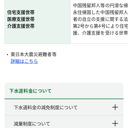
中国残留邦人等の円滑な帰
住宅支援世帯
永住帰国した中国残留邦人
医療支援世帯
者の自立の支援に関する法
介護支援世帯
第2号から第4号により住
援、介護支援を受ける世帯
東日本大震災避難者等
詳細はこちら
下水道料金について
下水道料金の減免制度について
減量制度について