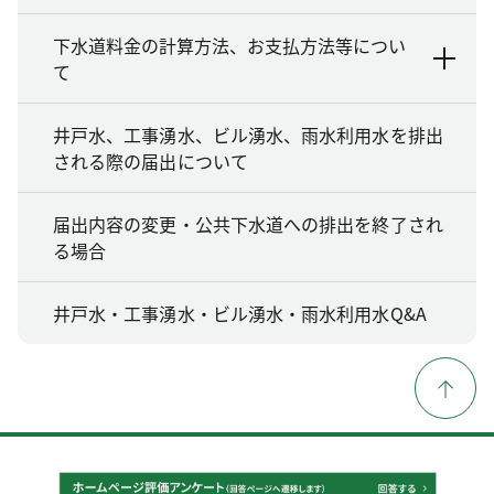
下水道料金の計算方法、お支払方法等につい
て
井戸水、工事湧水、ビル湧水、雨水利用水を排出
される際の届出について
届出内容の変更・公共下水道への排出を終了され
る場合
井戸水・工事湧水・ビル湧水・雨水利用水Q&A