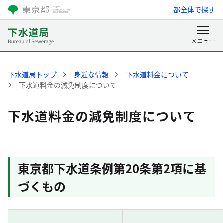
都全体で探す
下水道局トップ
身近な情報
下水道料金について
下水道料金の減免制度について
下水道料金の減免制度について
東京都下水道条例第20条第2項に基
づくもの