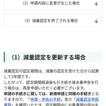
（2）申請内容に変更が生じた場合
（3）減量認定を終了される場合
（1）減量認定を更新する場合
減量認定の認定期間は、減量の認定を受けた日から起算
して5年間です。
したがって、認定期間経過後も引き続き減水量申告を行
う場合は、再度申請いただく必要がございます。
申請の手続きに関しては、新規申請と同様の手続き
とな
りますので、「
申請・申告の手続
」及び「
減量認定申請
書類
」を確認いただき、
認定期間内に必要書類の提出を