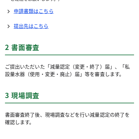
申請書類はこちら
提出先はこちら
2 書面審査
ご提出いただいた「減量認定（変更・終了）届」、「私
設量水器（使用・変更・廃止）届」等を審査します。
3 現場調査
書面審査終了後、現場調査などを行い減量認定の終了を
確認します。