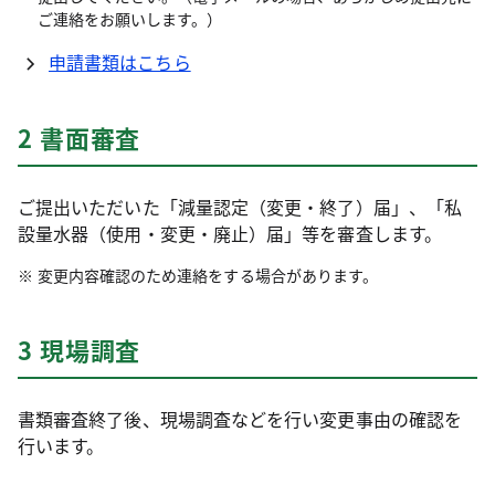
ご連絡をお願いします。）
申請書類はこちら
2 書面審査
ご提出いただいた「減量認定（変更・終了）届」、「私
設量水器（使用・変更・廃止）届」等を審査します。
変更内容確認のため連絡をする場合があります。
3 現場調査
書類審査終了後、現場調査などを行い変更事由の確認を
行います。