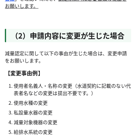
お願いします。
（2）申請内容に変更が生じた場合
減量認定に関して以下の事由が生じた場合は、変更申請
をお願いします。
【変更事由例】
使用者名義人・名称の変更（水道契約に記載のない代
表者名などの変更は提出不要です。）
使用水種の変更
私設量水器の変更
減量対象機器の変更
給排水系統の変更