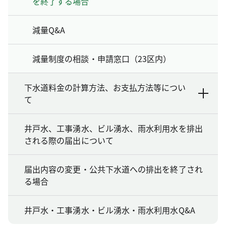
を終了する場合
減量Q&A
減量制度の相談・申請窓口（23区内）
下水道料金の計算方法、お支払方法等につい
て
井戸水、工事湧水、ビル湧水、雨水利用水を排出
される際の届出について
届出内容の変更・公共下水道への排出を終了され
る場合
井戸水・工事湧水・ビル湧水・雨水利用水Q&A