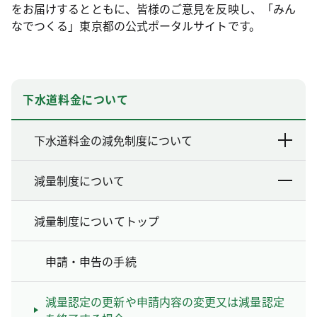
をお届けするとともに、皆様のご意見を反映し、「みん
なでつくる」東京都の公式ポータルサイトです。
下水道料金について
下水道料金の減免制度について
減量制度について
減量制度についてトップ
申請・申告の手続
減量認定の更新や申請内容の変更又は減量認定