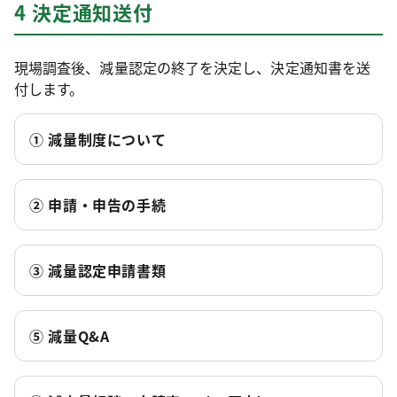
4 決定通知送付
現場調査後、減量認定の終了を決定し、決定通知書を送
付します。
① 減量制度について
② 申請・申告の手続
③ 減量認定申請書類
⑤ 減量Q&A