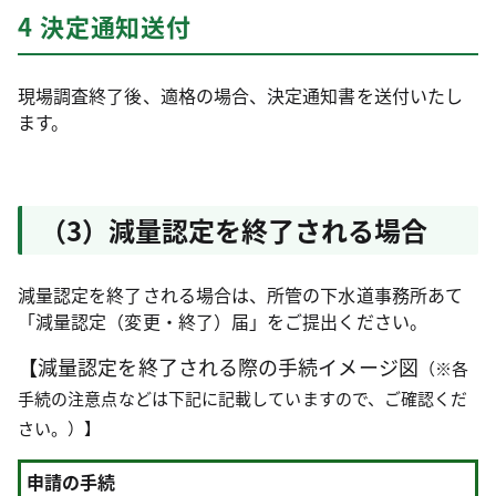
4 決定通知送付
現場調査終了後、適格の場合、決定通知書を送付いたし
ます。
（3）減量認定を終了される場合
減量認定を終了される場合は、所管の下水道事務所あて
「減量認定（変更・終了）届」をご提出ください。
【
減量認定を終了される際の手続イメージ図
（※各
手続の注意点などは下記に記載していますので、ご確認くだ
さい。）】
申請の手続