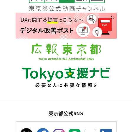
東京都公式SNS